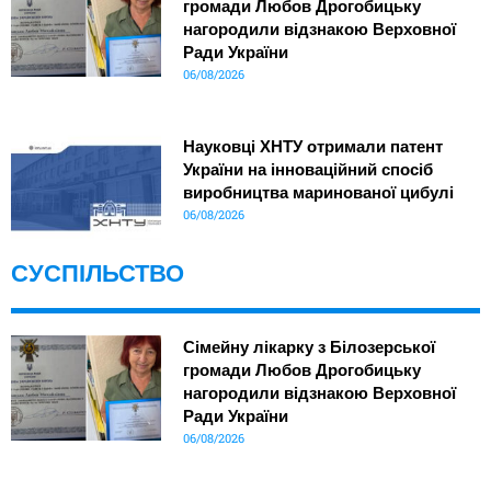
громади Любов Дрогобицьку
нагородили відзнакою Верховної
Ради України
06/08/2026
Науковці ХНТУ отримали патент
України на інноваційний спосіб
виробництва маринованої цибулі
06/08/2026
СУСПІЛЬСТВО
Сімейну лікарку з Білозерської
громади Любов Дрогобицьку
нагородили відзнакою Верховної
Ради України
06/08/2026