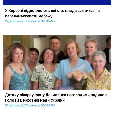
У Херсоні відновлюють світло: влада закликає не
перевантажувати мережу
Український Південь
06/08/2026
Дитячу лікарку Ірину Даниленко нагородили подякою
Голови Верховної Ради України
Український Південь
06/08/2026