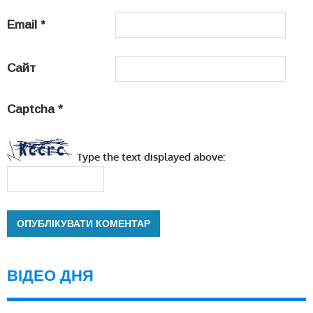
Email
*
Сайт
Captcha
*
Type the text displayed above:
ВІДЕО ДНЯ