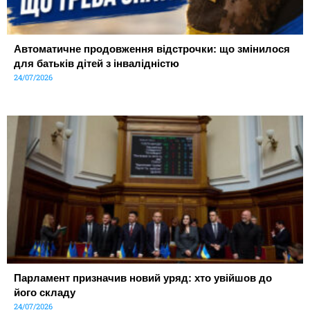
Автоматичне продовження відстрочки: що змінилося
для батьків дітей з інвалідністю
24/07/2026
Парламент призначив новий уряд: хто увійшов до
його складу
24/07/2026