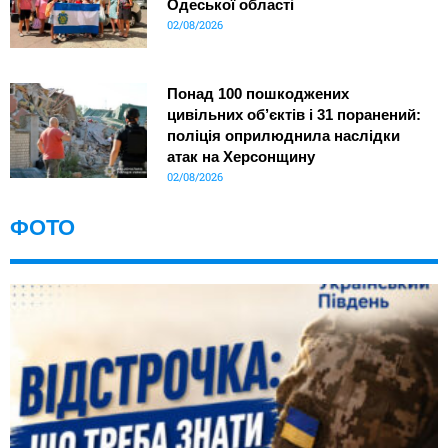
Одеської області
02/08/2026
Понад 100 пошкоджених
цивільних об’єктів і 31 поранений:
поліція оприлюднила наслідки
атак на Херсонщину
02/08/2026
ФОТО