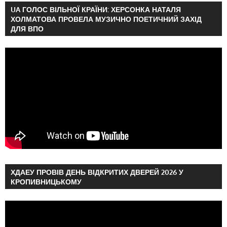
UA ГОЛОС ВІЛЬНОЇ КРАЇНИ: ХЕРСОНКА НАТАЛЯ
ХОЛМАТОВА ПРОВЕЛА МУЗИЧНО ПОЕТИЧНИЙ ЗАХІД
ДЛЯ ВПО
ХДАЕУ ПРОВІВ ДЕНЬ ВІДКРИТИХ ДВЕРЕЙ 2026 У
КРОПИВНИЦЬКОМУ