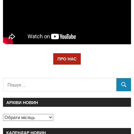
ПРО НАС
АРХІВИ НОВИН
КАЛЕНДАР НОВИН