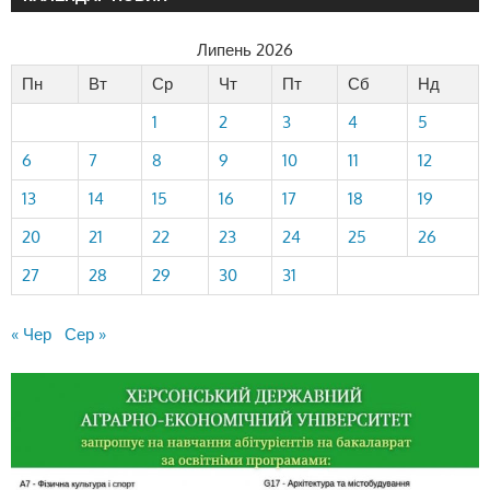
Липень 2026
Пн
Вт
Ср
Чт
Пт
Сб
Нд
1
2
3
4
5
6
7
8
9
10
11
12
13
14
15
16
17
18
19
20
21
22
23
24
25
26
27
28
29
30
31
« Чер
Сер »