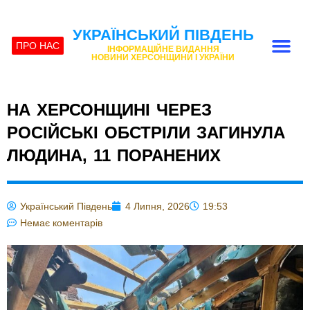
УКРАЇНСЬКИЙ ПІВДЕНЬ
ПРО НАС
ІНФОРМАЦІЙНЕ ВИДАННЯ
НОВИНИ ХЕРСОНЩИНИ І УКРАЇНИ
НА ХЕРСОНЩИНІ ЧЕРЕЗ
РОСІЙСЬКІ ОБСТРІЛИ ЗАГИНУЛА
ЛЮДИНА, 11 ПОРАНЕНИХ
Український Південь
4 Липня, 2026
19:53
Немає коментарів