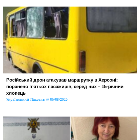
Російський дрон атакував маршрутку в Херсоні:
поранено п’ятьох пасажирів, серед них – 15-річний
хлопець
Український Південь
06/08/2026