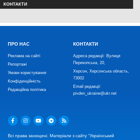
КОНТАКТИ
ПРО НАС
КОНТАКТИ
Реклама на сайті
Адреса редакції: Вулиця
Перекопська, 20,
Репортажі
Херсон, Херсонська область,
Умови користування
73002
Конфіденційність
Email редакції:
Редакційна політика
pivden_ukraine@ukr.net
Всі права захищені. Матеріали з сайту “Український