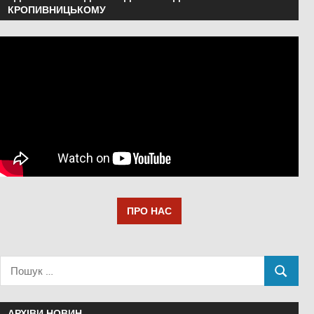
КРОПИВНИЦЬКОМУ
ПРО НАС
АРХІВИ НОВИН