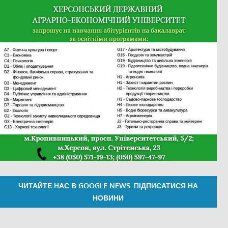
ЧИТАЙТЕ НАС В GOOGLE NEWS. ПІДПИСАТИСЯ НА
НОВИНИ