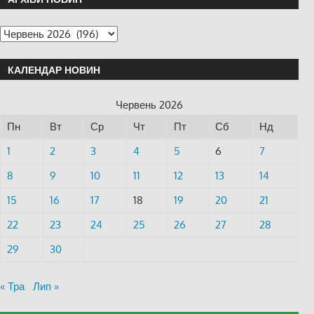
КАЛЕНДАР НОВИН
Червень 2026
Пн
Вт
Ср
Чт
Пт
Сб
Нд
1
2
3
4
5
6
7
8
9
10
11
12
13
14
15
16
17
18
19
20
21
22
23
24
25
26
27
28
29
30
« Тра
Лип »