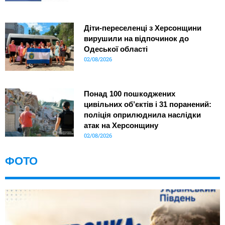
Діти-переселенці з Херсонщини
вирушили на відпочинок до
Одеської області
02/08/2026
Понад 100 пошкоджених
цивільних об’єктів і 31 поранений:
поліція оприлюднила наслідки
атак на Херсонщину
02/08/2026
ФОТО