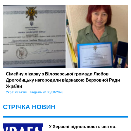
Сімейну лікарку з Білозерської громади Любов
Дрогобицьку нагородили відзнакою Верховної Ради
України
Український Південь
06/08/2026
СТРІЧКА НОВИН
У Херсоні відновлюють світло: