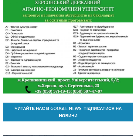
ЧИТАЙТЕ НАС В GOOGLE NEWS. ПІДПИСАТИСЯ НА
НОВИНИ