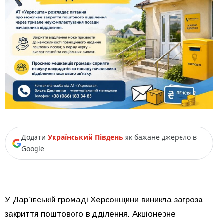
Додати
Український Південь
як бажане джерело в
Google
У Дар’ївській громаді Херсонщини виникла загроза
закриття поштового відділення. Акціонерне