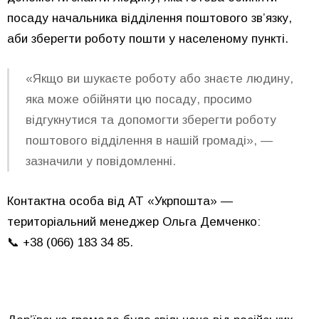
посаду начальника відділення поштового зв’язку,
аби зберегти роботу пошти у населеному пункті.
«Якщо ви шукаєте роботу або знаєте людину,
яка може обійняти цю посаду, просимо
відгукнутися та допомогти зберегти роботу
поштового відділення в нашій громаді», —
зазначили у повідомленні.
Контактна особа від АТ «Укрпошта» —
територіальний менеджер Ольга Демченко:
📞 +38 (066) 183 34 85.