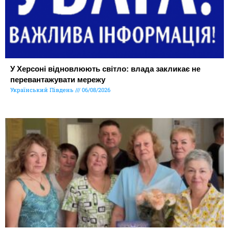
У Херсоні відновлюють світло: влада закликає не
перевантажувати мережу
Український Південь
06/08/2026