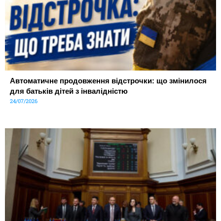
Автоматичне продовження відстрочки: що змінилося
для батьків дітей з інвалідністю
24/07/2026