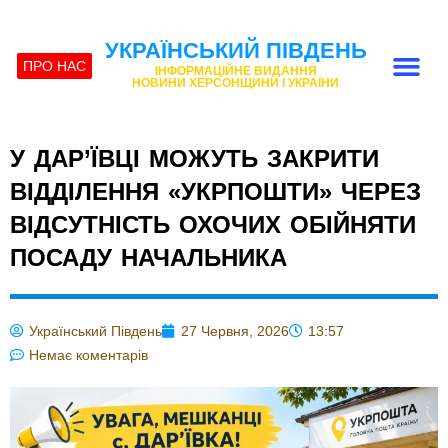
УКРАЇНСЬКИЙ ПІВДЕНЬ
ПРО НАС
ІНФОРМАЦІЙНЕ ВИДАННЯ
НОВИНИ ХЕРСОНЩИНИ І УКРАЇНИ
У ДАР’ЇВЦІ МОЖУТЬ ЗАКРИТИ
ВІДДІЛЕННЯ «УКРПОШТИ» ЧЕРЕЗ
ВІДСУТНІСТЬ ОХОЧИХ ОБІЙНЯТИ
ПОСАДУ НАЧАЛЬНИКА
Український Південь
27 Червня, 2026
13:57
Немає коментарів