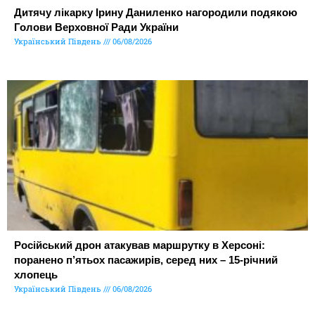
Дитячу лікарку Ірину Даниленко нагородили подякою
Голови Верховної Ради України
Український Південь
06/08/2026
Російський дрон атакував маршрутку в Херсоні:
поранено п’ятьох пасажирів, серед них – 15-річний
хлопець
Український Південь
06/08/2026