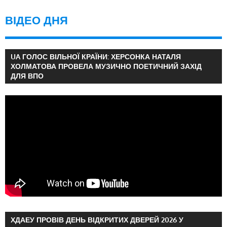
ВІДЕО ДНЯ
UA ГОЛОС ВІЛЬНОЇ КРАЇНИ: ХЕРСОНКА НАТАЛЯ
ХОЛМАТОВА ПРОВЕЛА МУЗИЧНО ПОЕТИЧНИЙ ЗАХІД
ДЛЯ ВПО
ХДАЕУ ПРОВІВ ДЕНЬ ВІДКРИТИХ ДВЕРЕЙ 2026 У