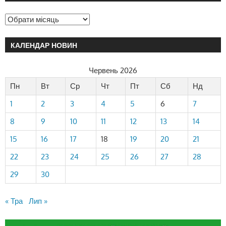
КАЛЕНДАР НОВИН
Червень 2026
Пн
Вт
Ср
Чт
Пт
Сб
Нд
1
2
3
4
5
6
7
8
9
10
11
12
13
14
15
16
17
18
19
20
21
22
23
24
25
26
27
28
29
30
« Тра
Лип »