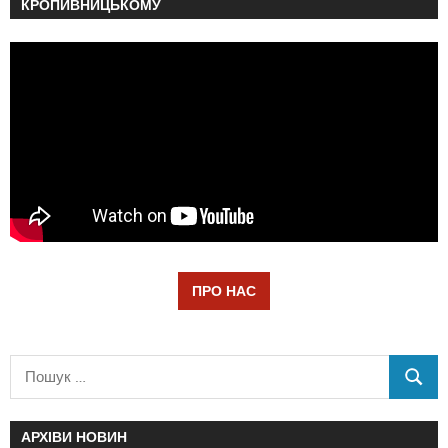
КРОПИВНИЦЬКОМУ
ПРО НАС
АРХІВИ НОВИН