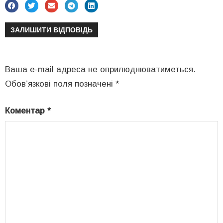
ЗАЛИШИТИ ВІДПОВІДЬ
Ваша e-mail адреса не оприлюднюватиметься.
Обов’язкові поля позначені
*
Коментар
*