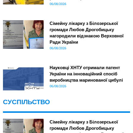
06/08/2026
Сімейну лікарку з Білозерської
громади Любов Дрогобицьку
нагородили відзнакою Верховної
Ради України
06/08/2026
Науковці ХНТУ отримали патент
України на інноваційний спосіб
виробництва маринованої цибулі
06/08/2026
СУСПІЛЬСТВО
Сімейну лікарку з Білозерської
громади Любов Дрогобицьку