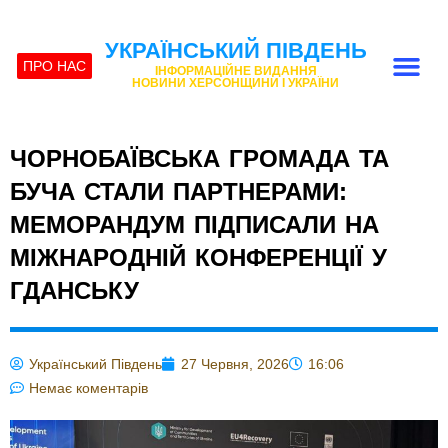
УКРАЇНСЬКИЙ ПІВДЕНЬ
ПРО НАС
ІНФОРМАЦІЙНЕ ВИДАННЯ
НОВИНИ ХЕРСОНЩИНИ І УКРАЇНИ
ЧОРНОБАЇВСЬКА ГРОМАДА ТА
БУЧА СТАЛИ ПАРТНЕРАМИ:
МЕМОРАНДУМ ПІДПИСАЛИ НА
МІЖНАРОДНІЙ КОНФЕРЕНЦІЇ У
ГДАНСЬКУ
Український Південь
27 Червня, 2026
16:06
Немає коментарів