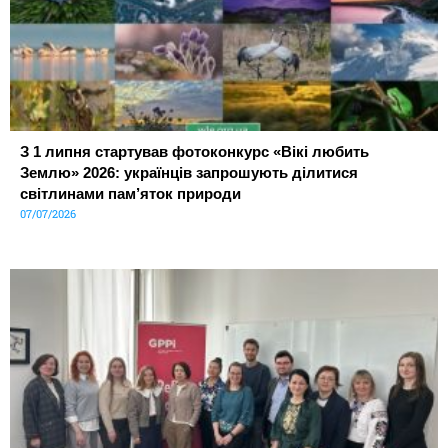
З 1 липня стартував фотоконкурс «Вікі любить
Землю» 2026: українців запрошують ділитися
світлинами пам’яток природи
07/07/2026