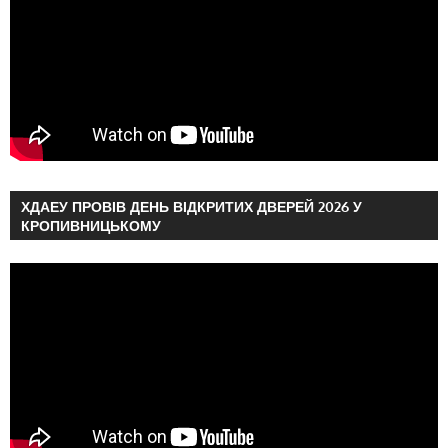
ХДАЕУ ПРОВІВ ДЕНЬ ВІДКРИТИХ ДВЕРЕЙ 2026 У
КРОПИВНИЦЬКОМУ