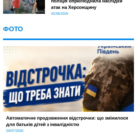
поліція оприлюднила наслідки
атак на Херсонщину
02/08/2026
ФОТО
Автоматичне продовження відстрочки: що змінилося
для батьків дітей з інвалідністю
24/07/2026