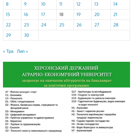
8
9
10
11
12
13
14
15
16
17
18
19
20
21
22
23
24
25
26
27
28
29
30
« Тра
Лип »