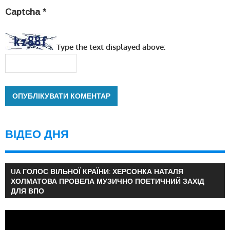
Captcha
*
Type the text displayed above:
ВІДЕО ДНЯ
UA ГОЛОС ВІЛЬНОЇ КРАЇНИ: ХЕРСОНКА НАТАЛЯ
ХОЛМАТОВА ПРОВЕЛА МУЗИЧНО ПОЕТИЧНИЙ ЗАХІД
ДЛЯ ВПО