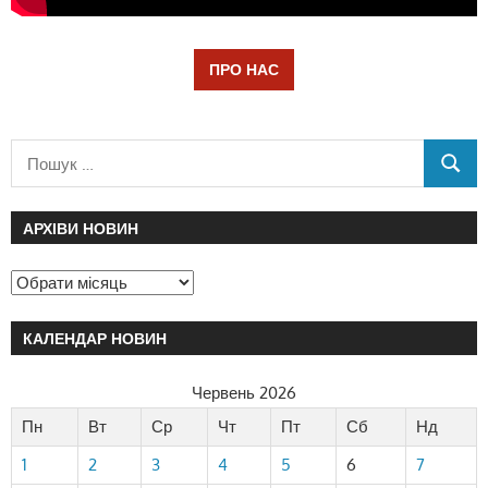
ПРО НАС
АРХІВИ НОВИН
КАЛЕНДАР НОВИН
Червень 2026
Пн
Вт
Ср
Чт
Пт
Сб
Нд
1
2
3
4
5
6
7