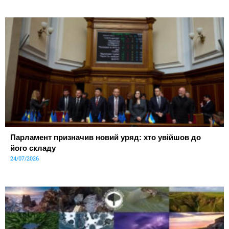
Парламент призначив новий уряд: хто увійшов до
його складу
24/07/2026