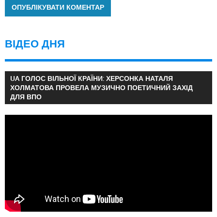
ВІДЕО ДНЯ
UA ГОЛОС ВІЛЬНОЇ КРАЇНИ: ХЕРСОНКА НАТАЛЯ
ХОЛМАТОВА ПРОВЕЛА МУЗИЧНО ПОЕТИЧНИЙ ЗАХІД
ДЛЯ ВПО