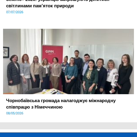
світлинами пам’яток природи
07/07/2026
Чорнобаївська громада налагоджує міжнародну
співпрацю з Німеччиною
08/05/2026