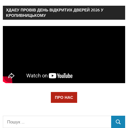
ХДАЕУ ПРОВІВ ДЕНЬ ВІДКРИТИХ ДВЕРЕЙ 2026 У
КРОПИВНИЦЬКОМУ
ПРО НАС