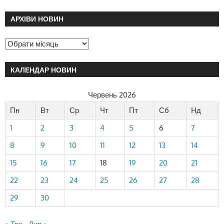
АРХІВИ НОВИН
КАЛЕНДАР НОВИН
Червень 2026
Пн
Вт
Ср
Чт
Пт
Сб
Нд
1
2
3
4
5
6
7
8
9
10
11
12
13
14
15
16
17
18
19
20
21
22
23
24
25
26
27
28
29
30