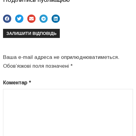
ЗАЛИШИТИ ВІДПОВІДЬ
Ваша e-mail адреса не оприлюднюватиметься.
Обов’язкові поля позначені
*
Коментар
*