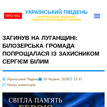
УКРАЇНСЬКИЙ ПІВДЕНЬ
ПРО НАС
ІНФОРМАЦІЙНЕ ВИДАННЯ
НОВИНИ ХЕРСОНЩИНИ І УКРАЇНИ
ЗАГИНУВ НА ЛУГАНЩИНІ:
БІЛОЗЕРСЬКА ГРОМАДА
ПОПРОЩАЛАСЯ ІЗ ЗАХИСНИКОМ
СЕРГІЄМ БІЛИМ
Український Південь
26 Червня, 2026
15:37
Немає коментарів