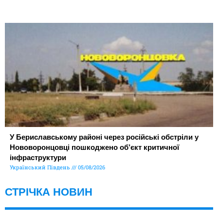
У Бериславському районі через російські обстріли у
Нововоронцовці пошкоджено об’єкт критичної
інфраструктури
Український Південь
05/08/2026
СТРІЧКА НОВИН