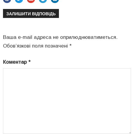
ЗАЛИШИТИ ВІДПОВІДЬ
Ваша e-mail адреса не оприлюднюватиметься.
Обов’язкові поля позначені
*
Коментар
*