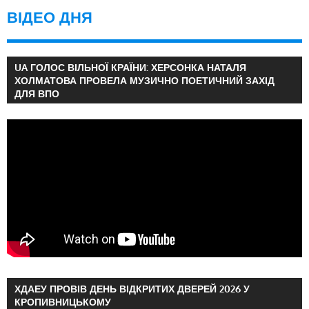
ВІДЕО ДНЯ
UA ГОЛОС ВІЛЬНОЇ КРАЇНИ: ХЕРСОНКА НАТАЛЯ
ХОЛМАТОВА ПРОВЕЛА МУЗИЧНО ПОЕТИЧНИЙ ЗАХІД
ДЛЯ ВПО
ХДАЕУ ПРОВІВ ДЕНЬ ВІДКРИТИХ ДВЕРЕЙ 2026 У
КРОПИВНИЦЬКОМУ