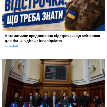
Автоматичне продовження відстрочки: що змінилося
для батьків дітей з інвалідністю
24/07/2026