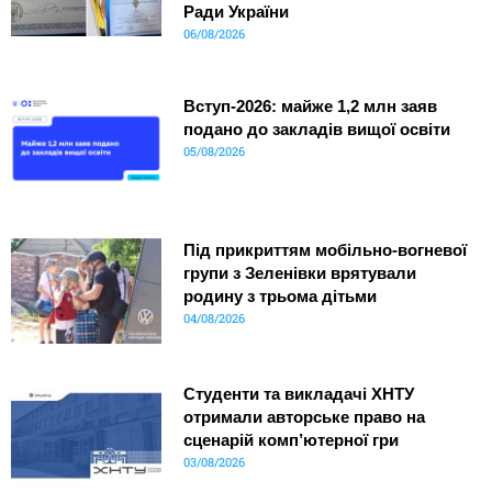
Ради України
06/08/2026
Вступ-2026: майже 1,2 млн заяв
подано до закладів вищої освіти
05/08/2026
Під прикриттям мобільно-вогневої
групи з Зеленівки врятували
родину з трьома дітьми
04/08/2026
Студенти та викладачі ХНТУ
отримали авторське право на
сценарій комп’ютерної гри
03/08/2026