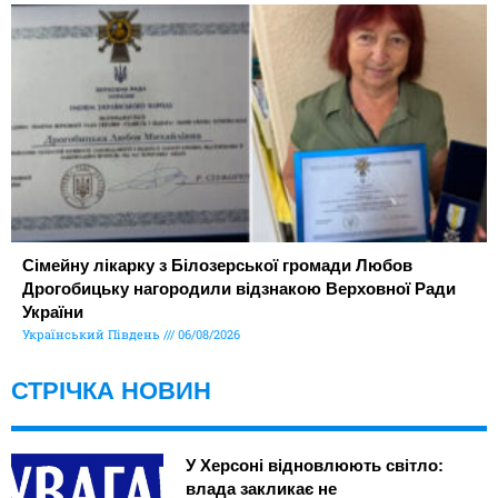
Сімейну лікарку з Білозерської громади Любов
Дрогобицьку нагородили відзнакою Верховної Ради
України
Український Південь
06/08/2026
СТРІЧКА НОВИН
У Херсоні відновлюють світло:
влада закликає не