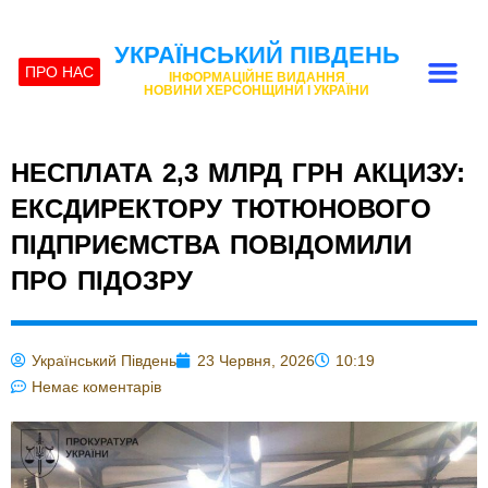
УКРАЇНСЬКИЙ ПІВДЕНЬ
ПРО НАС
ІНФОРМАЦІЙНЕ ВИДАННЯ
НОВИНИ ХЕРСОНЩИНИ І УКРАЇНИ
НЕСПЛАТА 2,3 МЛРД ГРН АКЦИЗУ:
ЕКСДИРЕКТОРУ ТЮТЮНОВОГО
ПІДПРИЄМСТВА ПОВІДОМИЛИ
ПРО ПІДОЗРУ
Український Південь
23 Червня, 2026
10:19
Немає коментарів