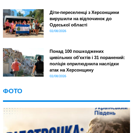
Діти-переселенці з Херсонщини
вирушили на відпочинок до
Одеської області
02/08/2026
Понад 100 пошкоджених
цивільних об’єктів і 31 поранений:
поліція оприлюднила наслідки
атак на Херсонщину
02/08/2026
ФОТО