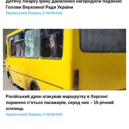
Дитячу лікарку Ірину Даниленко нагородили подякою
Голови Верховної Ради України
Український Південь
06/08/2026
Російський дрон атакував маршрутку в Херсоні:
поранено п’ятьох пасажирів, серед них – 15-річний
хлопець
Український Південь
06/08/2026