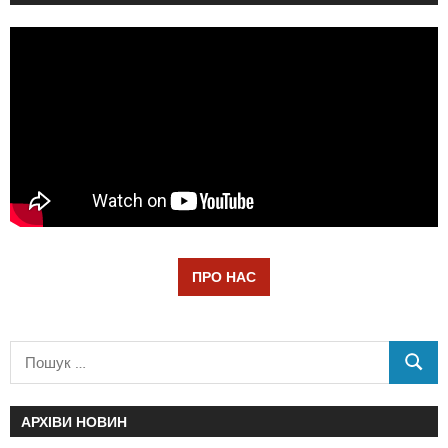
ПРО НАС
АРХІВИ НОВИН