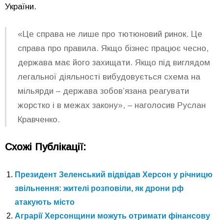
України.
«Це справа не лише про тютюновий ринок. Це
справа про правила. Якщо бізнес працює чесно,
держава має його захищати. Якщо під виглядом
легальної діяльності вибудовується схема на
мільярди – держава зобов’язана реагувати
жорстко і в межах закону», – наголосив Руслан
Кравченко.
Схожі Публікації:
Президент Зеленський відвідав Херсон у річницю
звільнення: жителі розповіли, як дрони рф
атакують місто
Аграрії Херсонщини можуть отримати фінансову