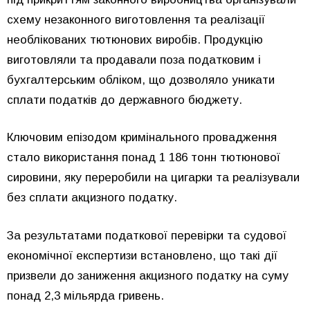
схему незаконного виготовлення та реалізації
необлікованих тютюнових виробів. Продукцію
виготовляли та продавали поза податковим і
бухгалтерським обліком, що дозволяло уникати
сплати податків до державного бюджету.
Ключовим епізодом кримінального провадження
стало використання понад 1 186 тонн тютюнової
сировини, яку переробили на цигарки та реалізували
без сплати акцизного податку.
За результатами податкової перевірки та судової
економічної експертизи встановлено, що такі дії
призвели до заниження акцизного податку на суму
понад 2,3 мільярда гривень.