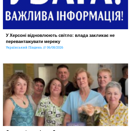
У Херсоні відновлюють світло: влада закликає не
перевантажувати мережу
Український Південь
06/08/2026