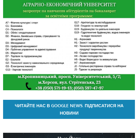
ЧИТАЙТЕ НАС В GOOGLE NEWS. ПІДПИСАТИСЯ НА
НОВИНИ