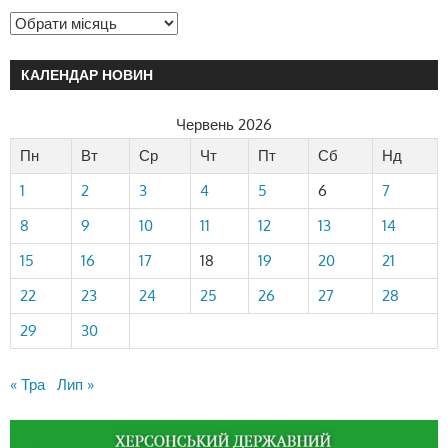
КАЛЕНДАР НОВИН
Червень 2026
Пн
Вт
Ср
Чт
Пт
Сб
Нд
1
2
3
4
5
6
7
8
9
10
11
12
13
14
15
16
17
18
19
20
21
22
23
24
25
26
27
28
29
30
« Тра
Лип »