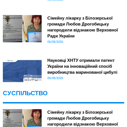
Сімейну лікарку з Білозерської
громади Любов Дрогобицьку
нагородили відзнакою Верховної
Ради України
06/08/2026
Науковці ХНТУ отримали патент
України на інноваційний спосіб
виробництва маринованої цибулі
06/08/2026
СУСПІЛЬСТВО
Сімейну лікарку з Білозерської
громади Любов Дрогобицьку
нагородили відзнакою Верховної