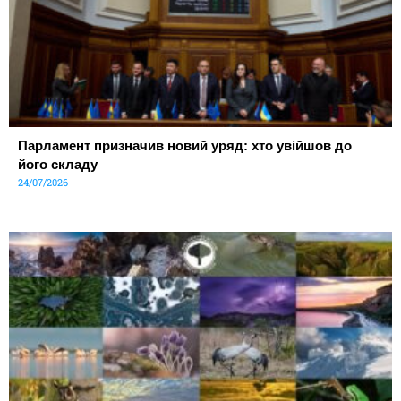
Парламент призначив новий уряд: хто увійшов до
його складу
24/07/2026