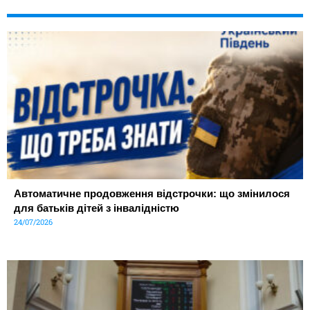
Автоматичне продовження відстрочки: що змінилося
для батьків дітей з інвалідністю
24/07/2026