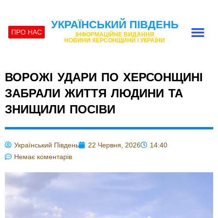
УКРАЇНСЬКИЙ ПІВДЕНЬ
ПРО НАС
ІНФОРМАЦІЙНЕ ВИДАННЯ
НОВИНИ ХЕРСОНЩИНИ І УКРАЇНИ
ВОРОЖІ УДАРИ ПО ХЕРСОНЩИНІ
ЗАБРАЛИ ЖИТТЯ ЛЮДИНИ ТА
ЗНИЩИЛИ ПОСІВИ
Український Південь
22 Червня, 2026
14:40
Немає коментарів