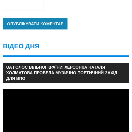
ВІДЕО ДНЯ
UA ГОЛОС ВІЛЬНОЇ КРАЇНИ: ХЕРСОНКА НАТАЛЯ
ХОЛМАТОВА ПРОВЕЛА МУЗИЧНО ПОЕТИЧНИЙ ЗАХІД
ДЛЯ ВПО