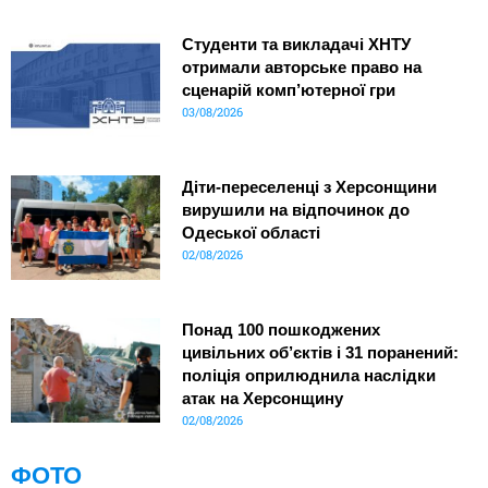
Студенти та викладачі ХНТУ
отримали авторське право на
сценарій комп’ютерної гри
03/08/2026
Діти-переселенці з Херсонщини
вирушили на відпочинок до
Одеської області
02/08/2026
Понад 100 пошкоджених
цивільних об’єктів і 31 поранений:
поліція оприлюднила наслідки
атак на Херсонщину
02/08/2026
ФОТО