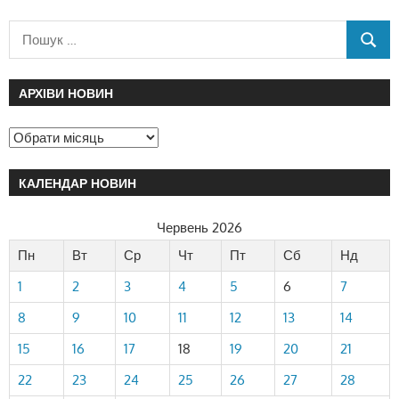
АРХІВИ НОВИН
КАЛЕНДАР НОВИН
Червень 2026
Пн
Вт
Ср
Чт
Пт
Сб
Нд
1
2
3
4
5
6
7
8
9
10
11
12
13
14
15
16
17
18
19
20
21
22
23
24
25
26
27
28