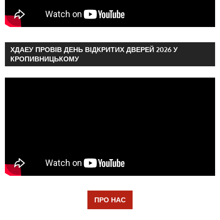
ХДАЕУ ПРОВІВ ДЕНЬ ВІДКРИТИХ ДВЕРЕЙ 2026 У
КРОПИВНИЦЬКОМУ
ПРО НАС