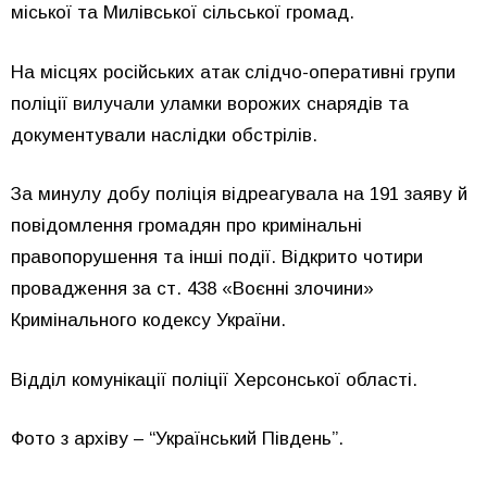
міської та Милівської сільської громад.
На місцях російських атак слідчо-оперативні групи
поліції вилучали уламки ворожих снарядів та
документували наслідки обстрілів.
За минулу добу поліція відреагувала на 191 заяву й
повідомлення громадян про кримінальні
правопорушення та інші події. Відкрито чотири
провадження за ст. 438 «Воєнні злочини»
Кримінального кодексу України.
Відділ комунікації поліції Херсонської області.
Фото з архіву – “Український Південь”.