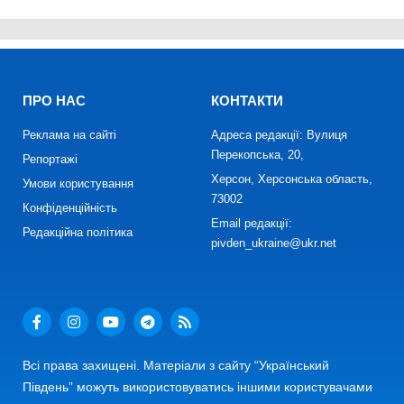
ПРО НАС
КОНТАКТИ
Реклама на сайті
Адреса редакції: Вулиця
Перекопська, 20,
Репортажі
Херсон, Херсонська область,
Умови користування
73002
Конфіденційність
Email редакції:
Редакційна політика
pivden_ukraine@ukr.net
Всі права захищені. Матеріали з сайту “Український
Південь” можуть використовуватись іншими користувачами