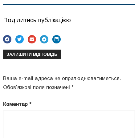
Поділитись публікацією
ЗАЛИШИТИ ВІДПОВІДЬ
Ваша e-mail адреса не оприлюднюватиметься.
Обов’язкові поля позначені
*
Коментар
*