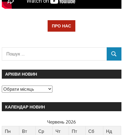
ПРО НАС
АРХІВИ НОВИН
КАЛЕНДАР НОВИН
Червень 2026
Пн
Вт
Ср
Чт
Пт
Сб
Нд