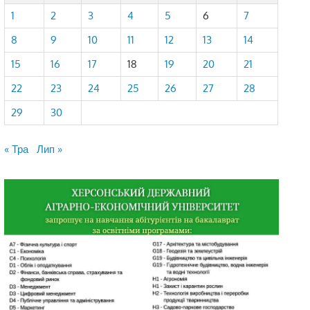
1
2
3
4
5
6
7
8
9
10
11
12
13
14
15
16
17
18
19
20
21
22
23
24
25
26
27
28
29
30
« Тра
Лип »