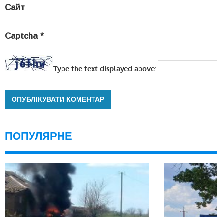
Сайт
Captcha
*
Type the text displayed above:
ПОПУЛЯРНЕ