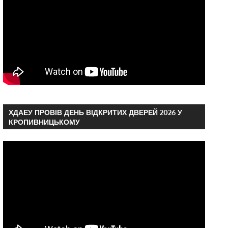
ХДАЕУ ПРОВІВ ДЕНЬ ВІДКРИТИХ ДВЕРЕЙ 2026 У
КРОПИВНИЦЬКОМУ