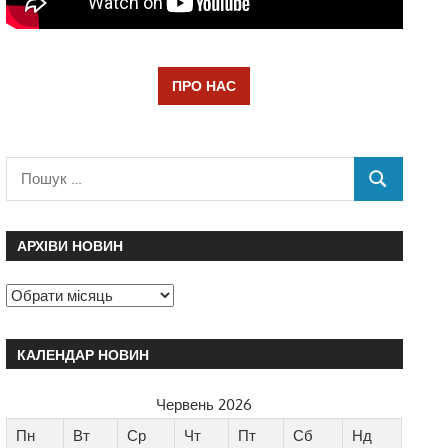
ПРО НАС
АРХІВИ НОВИН
КАЛЕНДАР НОВИН
Червень 2026
Пн
Вт
Ср
Чт
Пт
Сб
Нд