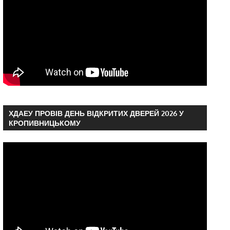
ХДАЕУ ПРОВІВ ДЕНЬ ВІДКРИТИХ ДВЕРЕЙ 2026 У
КРОПИВНИЦЬКОМУ