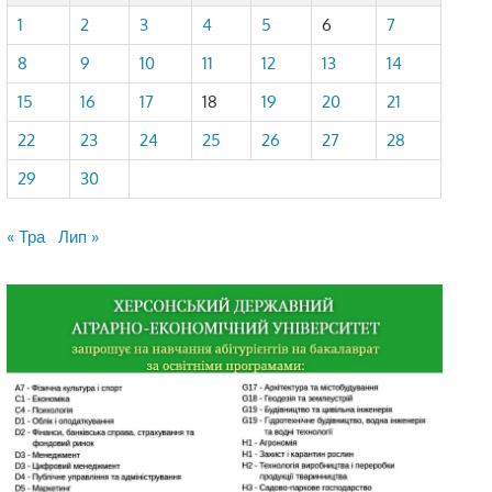
1
2
3
4
5
6
7
8
9
10
11
12
13
14
15
16
17
18
19
20
21
22
23
24
25
26
27
28
29
30
« Тра
Лип »