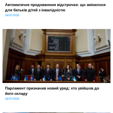
Автоматичне продовження відстрочки: що змінилося
для батьків дітей з інвалідністю
24/07/2026
Парламент призначив новий уряд: хто увійшов до
його складу
24/07/2026