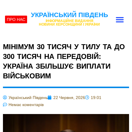
УКРАЇНСЬКИЙ ПІВДЕНЬ
ПРО НАС
ІНФОРМАЦІЙНЕ ВИДАННЯ
НОВИНИ ХЕРСОНЩИНИ І УКРАЇНИ
МІНІМУМ 30 ТИСЯЧ У ТИЛУ ТА ДО
300 ТИСЯЧ НА ПЕРЕДОВІЙ:
УКРАЇНА ЗБІЛЬШУЄ ВИПЛАТИ
ВІЙСЬКОВИМ
Український Південь
22 Червня, 2026
19:01
Немає коментарів