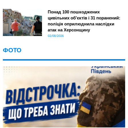
Понад 100 пошкоджених
цивільних об’єктів і 31 поранений:
поліція оприлюднила наслідки
атак на Херсонщину
02/08/2026
ФОТО