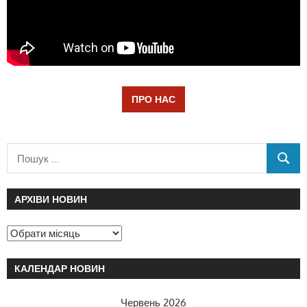
ПРО НАС
АРХІВИ НОВИН
КАЛЕНДАР НОВИН
Червень 2026