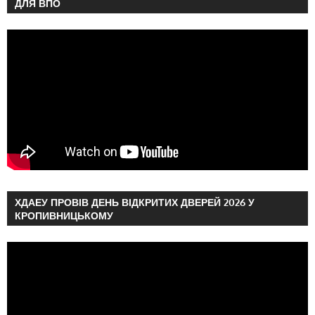
ДЛЯ ВПО
ХДАЕУ ПРОВІВ ДЕНЬ ВІДКРИТИХ ДВЕРЕЙ 2026 У
КРОПИВНИЦЬКОМУ