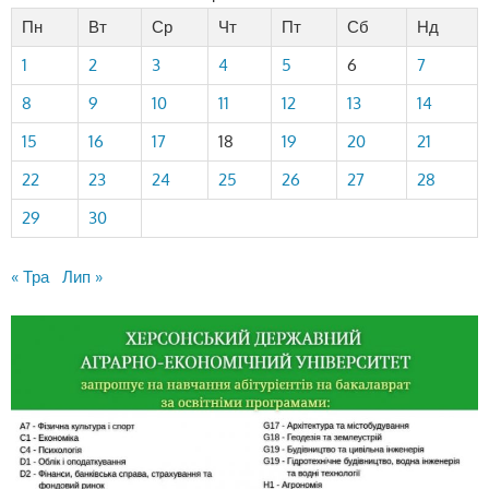
Пн
Вт
Ср
Чт
Пт
Сб
Нд
1
2
3
4
5
6
7
8
9
10
11
12
13
14
15
16
17
18
19
20
21
22
23
24
25
26
27
28
29
30
« Тра
Лип »