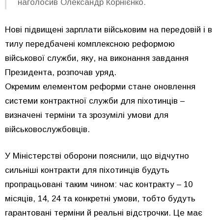
наголосив Олександр Корнієнко.
Нові підвищені зарплати військовим на передовій і в
тилу передбачені комплексною реформою
військової служби, яку, на виконання завдання
Президента, розпочав уряд.
Окремим елементом реформи стане оновлення
системи контрактної служби для піхотинців –
визначені терміни та зрозумілі умови для
військовослужбовців.
У Міністерстві оборони пояснили, що відчутно
сильніші контракти для піхотинців будуть
пропрацьовані таким чином: час контракту – 10
місяців, 14, 24 та конкретні умови, тобто будуть
гарантовані терміни й реальні відстрочки. Це має