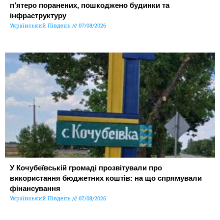
п’ятеро поранених, пошкоджено будинки та
інфраструктуру
Український Південь
07/08/2026
У Кочубеївській громаді прозвітували про
використання бюджетних коштів: на що спрямували
фінансування
Український Південь
07/08/2026