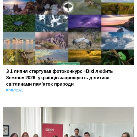
З 1 липня стартував фотоконкурс «Вікі любить
Землю» 2026: українців запрошують ділитися
світлинами пам’яток природи
07/07/2026