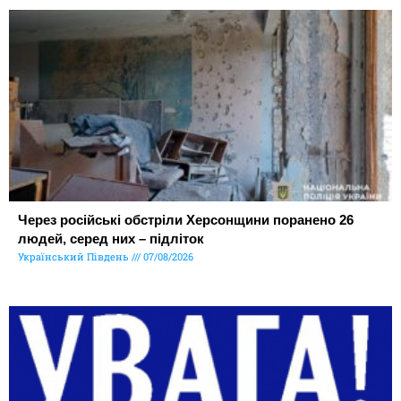
Через російські обстріли Херсонщини поранено 26
людей, серед них – підліток
Український Південь
07/08/2026