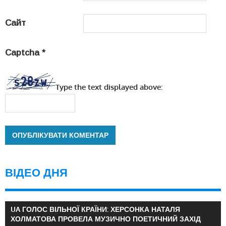
Сайт
Captcha
*
Type the text displayed above:
ВІДЕО ДНЯ
UA ГОЛОС ВІЛЬНОЇ КРАЇНИ: ХЕРСОНКА НАТАЛЯ
ХОЛМАТОВА ПРОВЕЛА МУЗИЧНО ПОЕТИЧНИЙ ЗАХІД