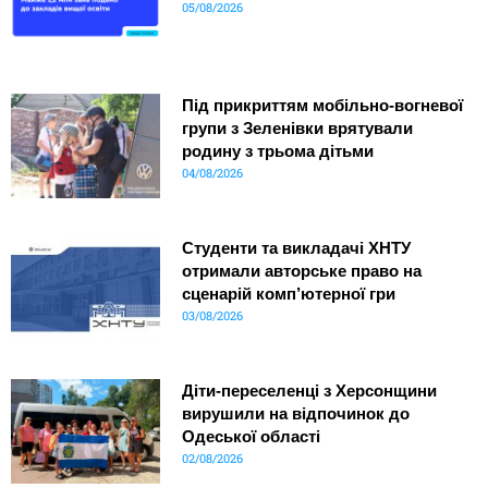
05/08/2026
Під прикриттям мобільно-вогневої
групи з Зеленівки врятували
родину з трьома дітьми
04/08/2026
Студенти та викладачі ХНТУ
отримали авторське право на
сценарій комп’ютерної гри
03/08/2026
Діти-переселенці з Херсонщини
вирушили на відпочинок до
Одеської області
02/08/2026