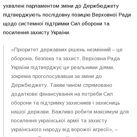
ухвалені парламентом зміни до Держбюджету
підтверджують послідовну позицію Верховної Ради
щодо системної підтримки Сил оборони та
посилення захисту України.
«Пріоритет державних рішень незмінний – це
оборона, безпека та захист. Верховна Рада
України підтверджує це реальними діями,
зокрема проголосувавши за зміни до
Держбюджету. Таким чином спрямовано
додаткове фінансування на потреби Сил
оборони та підтримку захисників і захисниць
нашої держави. Важливо робити максимум для
посилення української армії та захисту
українського народу від ворожої агресії», –