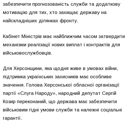
забезпечити прогнозованість служби та додаткову
мотивацію для тих, хто захищає державу на
найскладніших ділянках фронту.
Кабінет Міністрів має найближчим часом затвердити
механізми реалізації нових виплат і контрактів для
військовослужбовців.
Для Херсонщини, яка щодня живе в умовах війни,
підтримка українських захисників має особливе
значення. Голова Херсонської обласної організації
партії «Слуга Народу», народний депутат Сергій
Козир переконаний, що держава має забезпечити
військовим гідні умови служби та належні соціальні
гарантії.