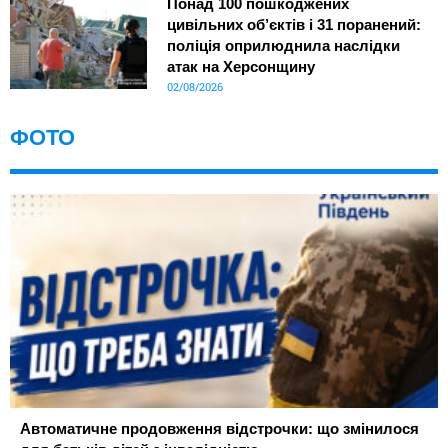
Понад 100 пошкоджених
цивільних об’єктів і 31 поранений:
поліція оприлюднила наслідки
атак на Херсонщину
02/08/2026
ФОТО
Автоматичне продовження відстрочки: що змінилося