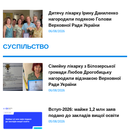
Дитячу лікарку Ірину Даниленко
нагородили подякою Голови
Верховної Ради України
06/08/2026
СУСПІЛЬСТВО
Сімейну лікарку з Білозерської
громади Любов Дрогобицьку
нагородили відзнакою Верховної
Ради України
06/08/2026
Вступ-2026: майже 1,2 млн заяв
подано до закладів вищої освіти
05/08/2026