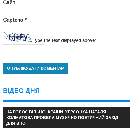
Сайт
Captcha
*
Type the text displayed above:
ВІДЕО ДНЯ
UA ГОЛОС ВІЛЬНОЇ КРАЇНИ: ХЕРСОНКА НАТАЛЯ
ХОЛМАТОВА ПРОВЕЛА МУЗИЧНО ПОЕТИЧНИЙ ЗАХІД
ДЛЯ ВПО