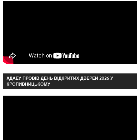
ХДАЕУ ПРОВІВ ДЕНЬ ВІДКРИТИХ ДВЕРЕЙ 2026 У
КРОПИВНИЦЬКОМУ