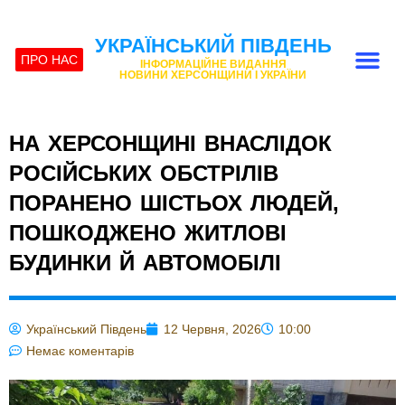
УКРАЇНСЬКИЙ ПІВДЕНЬ
ПРО НАС
ІНФОРМАЦІЙНЕ ВИДАННЯ
НОВИНИ ХЕРСОНЩИНИ І УКРАЇНИ
НА ХЕРСОНЩИНІ ВНАСЛІДОК
РОСІЙСЬКИХ ОБСТРІЛІВ
ПОРАНЕНО ШІСТЬОХ ЛЮДЕЙ,
ПОШКОДЖЕНО ЖИТЛОВІ
БУДИНКИ Й АВТОМОБІЛІ
Український Південь
12 Червня, 2026
10:00
Немає коментарів