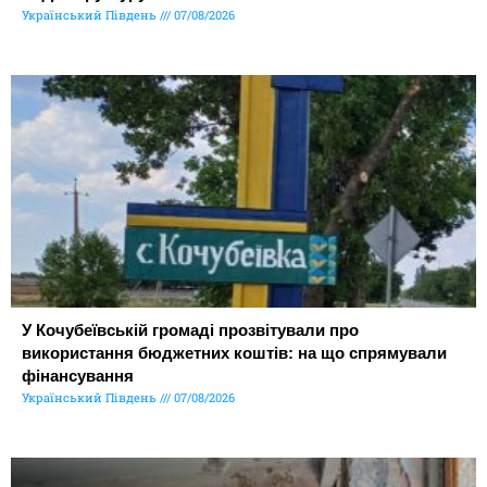
Український Південь
07/08/2026
У Кочубеївській громаді прозвітували про
використання бюджетних коштів: на що спрямували
фінансування
Український Південь
07/08/2026