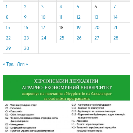
1
2
3
4
5
6
7
8
9
10
11
12
13
14
15
16
17
18
19
20
21
22
23
24
25
26
27
28
29
30
« Тра
Лип »