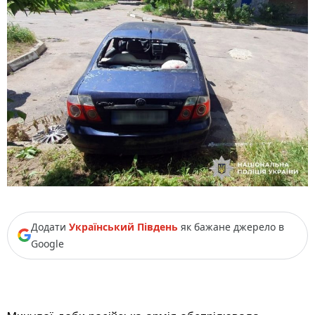
Додати
Український Південь
як бажане джерело в
Google