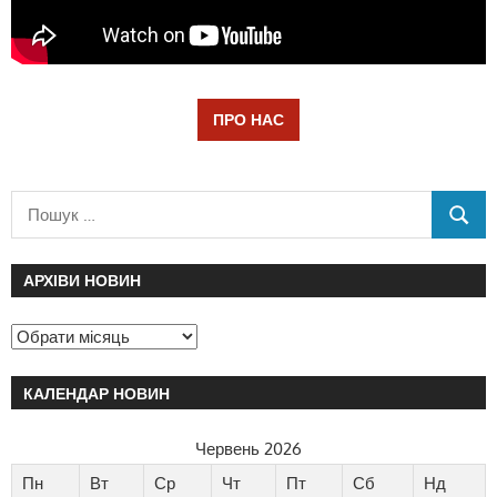
ПРО НАС
АРХІВИ НОВИН
КАЛЕНДАР НОВИН
Червень 2026
Пн
Вт
Ср
Чт
Пт
Сб
Нд