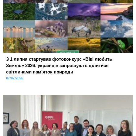
З 1 липня стартував фотоконкурс «Вікі любить
Землю» 2026: українців запрошують ділитися
світлинами пам’яток природи
07/07/2026