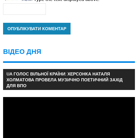
ВІДЕО ДНЯ
UA ГОЛОС ВІЛЬНОЇ КРАЇНИ: ХЕРСОНКА НАТАЛЯ
ХОЛМАТОВА ПРОВЕЛА МУЗИЧНО ПОЕТИЧНИЙ ЗАХІД
ДЛЯ ВПО