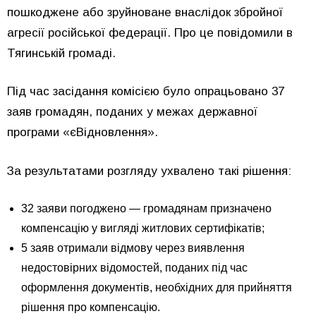
пошкоджене або зруйноване внаслідок збройної
агресії російської федерації. Про це повідомили в
Тягинській громаді.
Під час засідання комісією було опрацьовано 37
заяв громадян, поданих у межах державної
програми «єВідновлення».
За результатами розгляду ухвалено такі рішення:
32 заяви погоджено — громадянам призначено
компенсацію у вигляді житлових сертифікатів;
5 заяв отримали відмову через виявлення
недостовірних відомостей, поданих під час
оформлення документів, необхідних для прийняття
рішення про компенсацію.