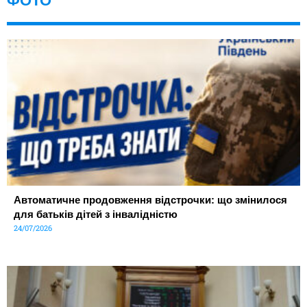
ФОТО
Автоматичне продовження відстрочки: що змінилося
для батьків дітей з інвалідністю
24/07/2026