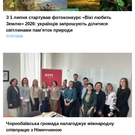
З 1 липня стартував фотоконкурс «Вікі любить
Землю» 2026: українців запрошують ділитися
світлинами пам’яток природи
07/07/2026
Чорнобаївська громада налагоджує міжнародну
співпрацю з Німеччиною