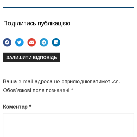
Поділитись публікацією
ЗАЛИШИТИ ВІДПОВІДЬ
Ваша e-mail адреса не оприлюднюватиметься.
Обов’язкові поля позначені
*
Коментар
*