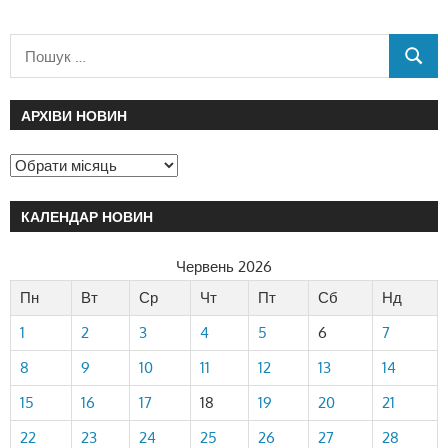
АРХІВИ НОВИН
КАЛЕНДАР НОВИН
Червень 2026
Пн
Вт
Ср
Чт
Пт
Сб
Нд
1
2
3
4
5
6
7
8
9
10
11
12
13
14
15
16
17
18
19
20
21
22
23
24
25
26
27
28