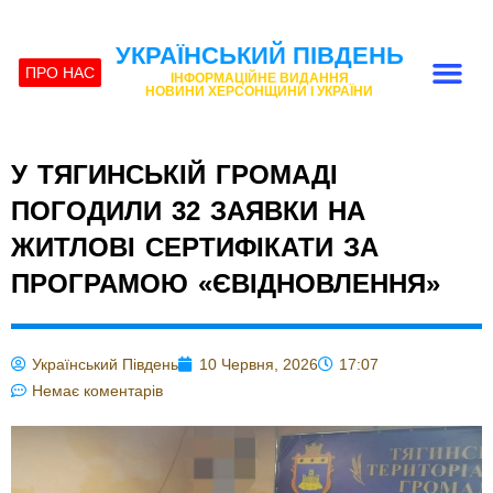
УКРАЇНСЬКИЙ ПІВДЕНЬ
ПРО НАС
ІНФОРМАЦІЙНЕ ВИДАННЯ
НОВИНИ ХЕРСОНЩИНИ І УКРАЇНИ
У ТЯГИНСЬКІЙ ГРОМАДІ
ПОГОДИЛИ 32 ЗАЯВКИ НА
ЖИТЛОВІ СЕРТИФІКАТИ ЗА
ПРОГРАМОЮ «ЄВІДНОВЛЕННЯ»
Український Південь
10 Червня, 2026
17:07
Немає коментарів