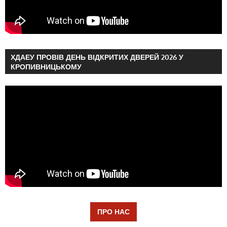
ХДАЕУ ПРОВІВ ДЕНЬ ВІДКРИТИХ ДВЕРЕЙ 2026 У
КРОПИВНИЦЬКОМУ
ПРО НАС