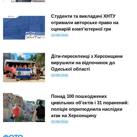
Студенти та викладачі ХНТУ
отримали авторське право на
сценарій комп’ютерної гри
03/08/2026
Діти-переселенці з Херсонщини
вирушили на відпочинок до
Одеської області
02/08/2026
Понад 100 пошкоджених
цивільних об’єктів і 31 поранений:
поліція оприлюднила наслідки
атак на Херсонщину
02/08/2026