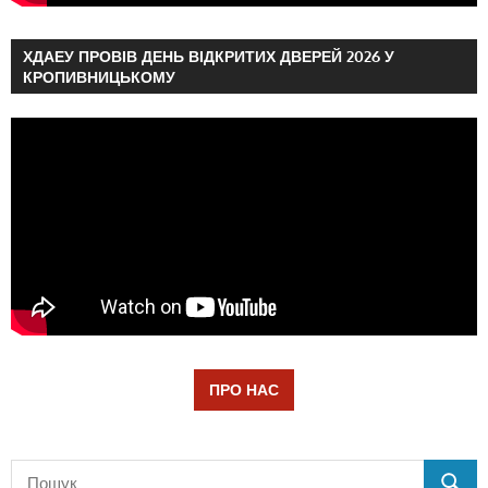
ХДАЕУ ПРОВІВ ДЕНЬ ВІДКРИТИХ ДВЕРЕЙ 2026 У
КРОПИВНИЦЬКОМУ
ПРО НАС