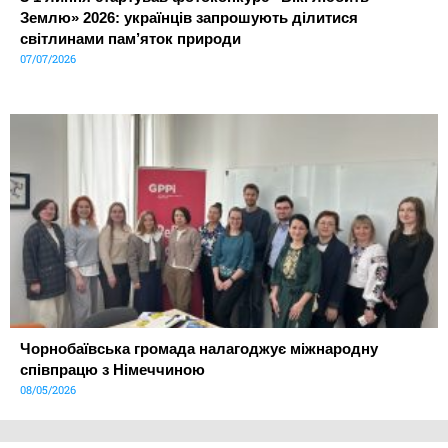
Землю» 2026: українців запрошують ділитися
світлинами пам’яток природи
07/07/2026
Чорнобаївська громада налагоджує міжнародну
співпрацю з Німеччиною
08/05/2026