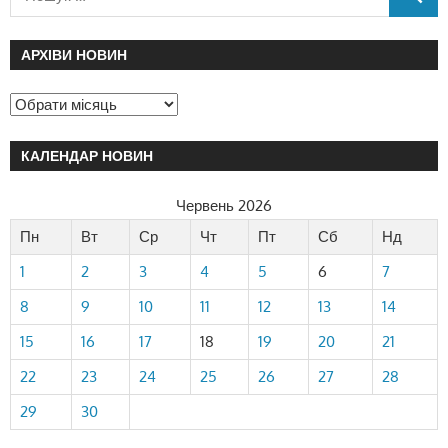
АРХІВИ НОВИН
КАЛЕНДАР НОВИН
Червень 2026
Пн
Вт
Ср
Чт
Пт
Сб
Нд
1
2
3
4
5
6
7
8
9
10
11
12
13
14
15
16
17
18
19
20
21
22
23
24
25
26
27
28
29
30