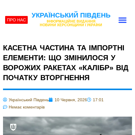
УКРАЇНСЬКИЙ ПІВДЕНЬ
ПРО НАС
ІНФОРМАЦІЙНЕ ВИДАННЯ
НОВИНИ ХЕРСОНЩИНИ І УКРАЇНИ
КАСЕТНА ЧАСТИНА ТА ІМПОРТНІ
ЕЛЕМЕНТИ: ЩО ЗМІНИЛОСЯ У
ВОРОЖИХ РАКЕТАХ «КАЛІБР» ВІД
ПОЧАТКУ ВТОРГНЕННЯ
Український Південь
10 Червня, 2026
17:01
Немає коментарів