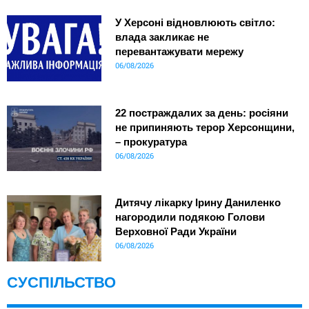
У Херсоні відновлюють світло:
влада закликає не
перевантажувати мережу
06/08/2026
22 постраждалих за день: росіяни
не припиняють терор Херсонщини,
– прокуратура
06/08/2026
Дитячу лікарку Ірину Даниленко
нагородили подякою Голови
Верховної Ради України
06/08/2026
СУСПІЛЬСТВО