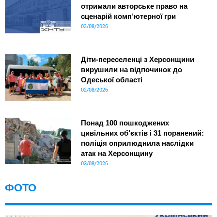
отримали авторське право на
сценарій комп’ютерної гри
03/08/2026
Діти-переселенці з Херсонщини
вирушили на відпочинок до
Одеської області
02/08/2026
Понад 100 пошкоджених
цивільних об’єктів і 31 поранений:
поліція оприлюднила наслідки
атак на Херсонщину
02/08/2026
ФОТО