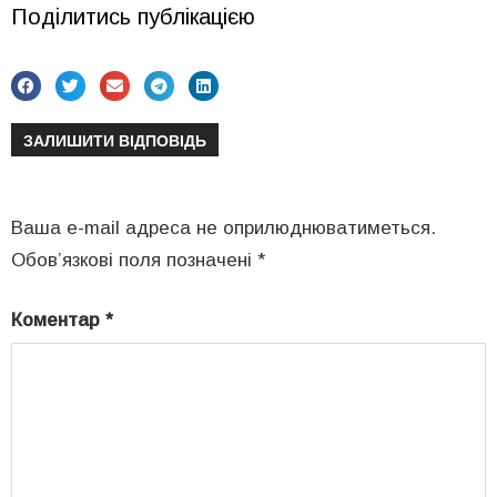
Поділитись публікацією
ЗАЛИШИТИ ВІДПОВІДЬ
Ваша e-mail адреса не оприлюднюватиметься.
Обов’язкові поля позначені
*
Коментар
*