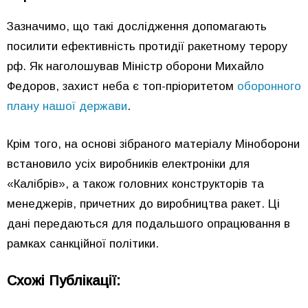
Зазначимо, що такі дослідження допомагають
посилити ефективність протидії ракетному терору
рф. Як наголошував Міністр оборони Михайло
Федоров, захист неба є топ-пріоритетом
оборонного
плану нашої держави
.
Крім того, на основі зібраного матеріалу Міноборони
встановило усіх виробників електроніки для
«Калібрів», а також головних конструкторів та
менеджерів, причетних до виробництва ракет. Ці
дані передаються для подальшого опрацювання в
рамках санкційної політики.
Схожі Публікації: