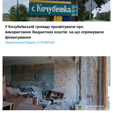
У Кочубеївській громаді прозвітували про
використання бюджетних коштів: на що спрямували
фінансування
Український Південь
07/08/2026