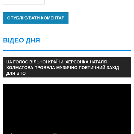
ВІДЕО ДНЯ
UA ГОЛОС ВІЛЬНОЇ КРАЇНИ: ХЕРСОНКА НАТАЛЯ
ХОЛМАТОВА ПРОВЕЛА МУЗИЧНО ПОЕТИЧНИЙ ЗАХІД
ДЛЯ ВПО