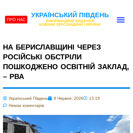
УКРАЇНСЬКИЙ ПІВДЕНЬ
ПРО НАС
ІНФОРМАЦІЙНЕ ВИДАННЯ
НОВИНИ ХЕРСОНЩИНИ І УКРАЇНИ
НА БЕРИСЛАВЩИНІ ЧЕРЕЗ
РОСІЙСЬКІ ОБСТРІЛИ
ПОШКОДЖЕНО ОСВІТНІЙ ЗАКЛАД,
– РВА
Український Південь
8 Червня, 2026
13:19
Немає коментарів