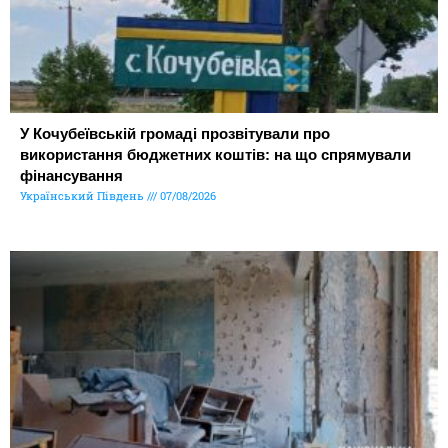
У Кочубеївській громаді прозвітували про
використання бюджетних коштів: на що спрямували
фінансування
Український Південь
07/08/2026