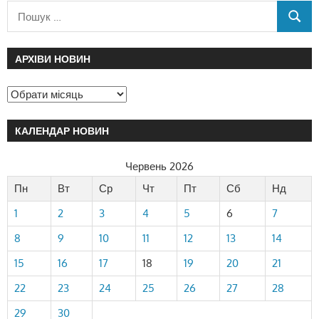
АРХІВИ НОВИН
КАЛЕНДАР НОВИН
Червень 2026
Пн
Вт
Ср
Чт
Пт
Сб
Нд
1
2
3
4
5
6
7
8
9
10
11
12
13
14
15
16
17
18
19
20
21
22
23
24
25
26
27
28
29
30