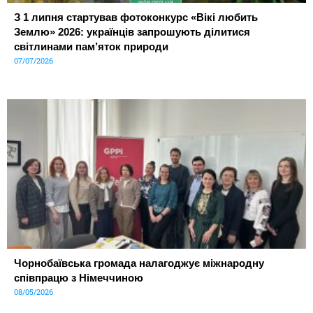
З 1 липня стартував фотоконкурс «Вікі любить
Землю» 2026: українців запрошують ділитися
світлинами пам’яток природи
07/07/2026
Чорнобаївська громада налагоджує міжнародну
співпрацю з Німеччиною
08/05/2026