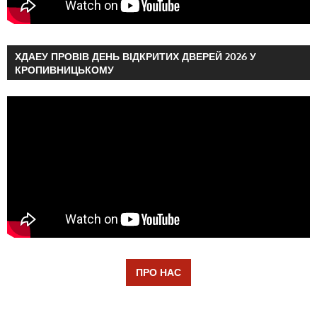
ХДАЕУ ПРОВІВ ДЕНЬ ВІДКРИТИХ ДВЕРЕЙ 2026 У
КРОПИВНИЦЬКОМУ
ПРО НАС