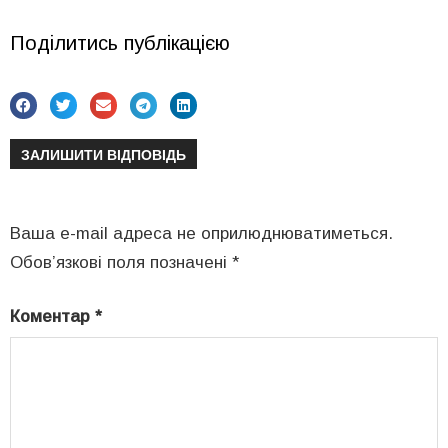
Поділитись публікацією
ЗАЛИШИТИ ВІДПОВІДЬ
Ваша e-mail адреса не оприлюднюватиметься.
Обов’язкові поля позначені
*
Коментар
*