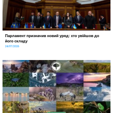
Парламент призначив новий уряд: хто увійшов до
його складу
24/07/2026