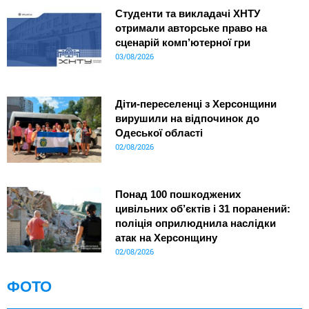
Студенти та викладачі ХНТУ
отримали авторське право на
сценарій комп’ютерної гри
03/08/2026
Діти-переселенці з Херсонщини
вирушили на відпочинок до
Одеської області
02/08/2026
Понад 100 пошкоджених
цивільних об’єктів і 31 поранений:
поліція оприлюднила наслідки
атак на Херсонщину
02/08/2026
ФОТО