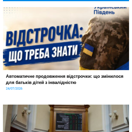
Автоматичне продовження відстрочки: що змінилося
для батьків дітей з інвалідністю
24/07/2026