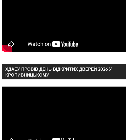
ХДАЕУ ПРОВІВ ДЕНЬ ВІДКРИТИХ ДВЕРЕЙ 2026 У
КРОПИВНИЦЬКОМУ