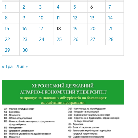
1
2
3
4
5
6
7
8
9
10
11
12
13
14
15
16
17
18
19
20
21
22
23
24
25
26
27
28
29
30
« Тра
Лип »