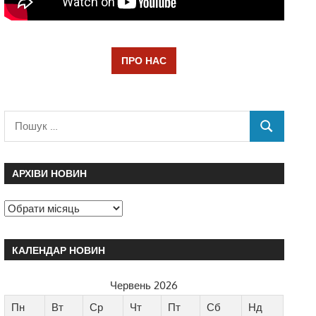
ПРО НАС
АРХІВИ НОВИН
КАЛЕНДАР НОВИН
Червень 2026
Пн
Вт
Ср
Чт
Пт
Сб
Нд