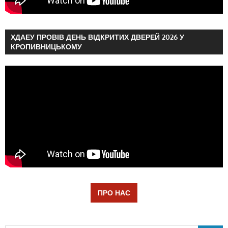
ХДАЕУ ПРОВІВ ДЕНЬ ВІДКРИТИХ ДВЕРЕЙ 2026 У
КРОПИВНИЦЬКОМУ
ПРО НАС