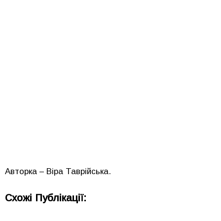
Авторка – Віра Таврійська.
Схожі Публікації: