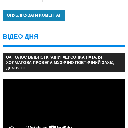
ВІДЕО ДНЯ
UA ГОЛОС ВІЛЬНОЇ КРАЇНИ: ХЕРСОНКА НАТАЛЯ
ХОЛМАТОВА ПРОВЕЛА МУЗИЧНО ПОЕТИЧНИЙ ЗАХІД
ДЛЯ ВПО