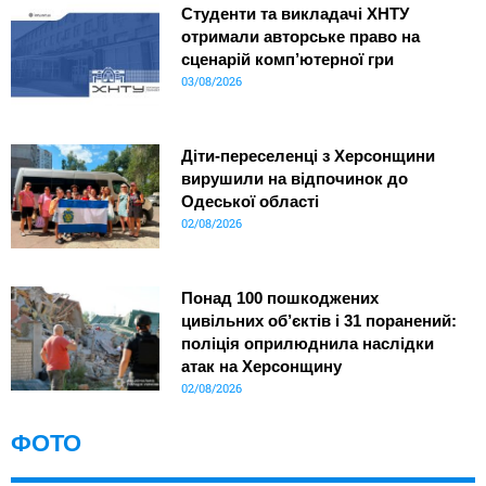
Студенти та викладачі ХНТУ
отримали авторське право на
сценарій комп’ютерної гри
03/08/2026
Діти-переселенці з Херсонщини
вирушили на відпочинок до
Одеської області
02/08/2026
Понад 100 пошкоджених
цивільних об’єктів і 31 поранений:
поліція оприлюднила наслідки
атак на Херсонщину
02/08/2026
ФОТО