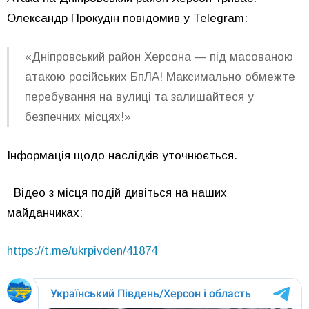
Олександр Прокудін
повідомив у Telegram:
«Дніпровський район Херсона — під масованою
атакою російських БпЛА! Максимально обмежте
перебування на вулиці та залишайтеся у
безпечних місцях!»
Інформація щодо наслідків уточнюється.
Відео з місця подій дивіться на наших
майданчиках:
https://t.me/ukrpivden/41874