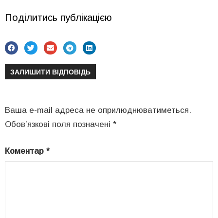
Поділитись публікацією
ЗАЛИШИТИ ВІДПОВІДЬ
Ваша e-mail адреса не оприлюднюватиметься.
Обов’язкові поля позначені
*
Коментар
*