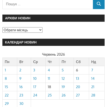
АРХІВИ НОВИН
КАЛЕНДАР НОВИН
Червень 2026
Пн
Вт
Ср
Чт
Пт
Сб
Нд
1
2
3
4
5
6
7
8
9
10
11
12
13
14
15
16
17
18
19
20
21
22
23
24
25
26
27
28
29
30