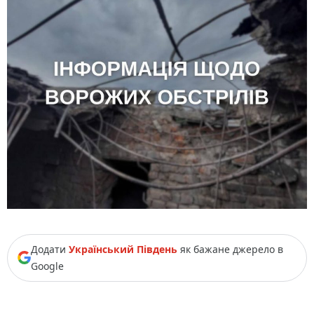
Додати
Український Південь
як бажане джерело в
Google