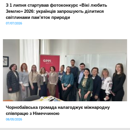
З 1 липня стартував фотоконкурс «Вікі любить
Землю» 2026: українців запрошують ділитися
світлинами пам’яток природи
07/07/2026
Чорнобаївська громада налагоджує міжнародну
співпрацю з Німеччиною
08/05/2026