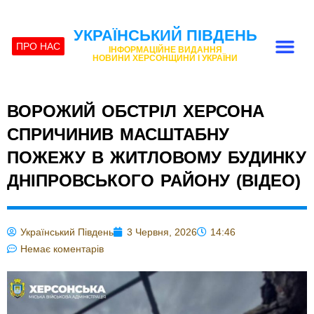
УКРАЇНСЬКИЙ ПІВДЕНЬ
ПРО НАС
ІНФОРМАЦІЙНЕ ВИДАННЯ
НОВИНИ ХЕРСОНЩИНИ І УКРАЇНИ
ВОРОЖИЙ ОБСТРІЛ ХЕРСОНА
СПРИЧИНИВ МАСШТАБНУ
ПОЖЕЖУ В ЖИТЛОВОМУ БУДИНКУ
ДНІПРОВСЬКОГО РАЙОНУ (ВІДЕО)
Український Південь
3 Червня, 2026
14:46
Немає коментарів