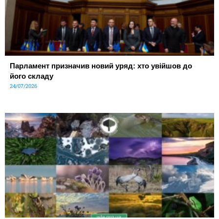
Парламент призначив новий уряд: хто увійшов до
його складу
24/07/2026