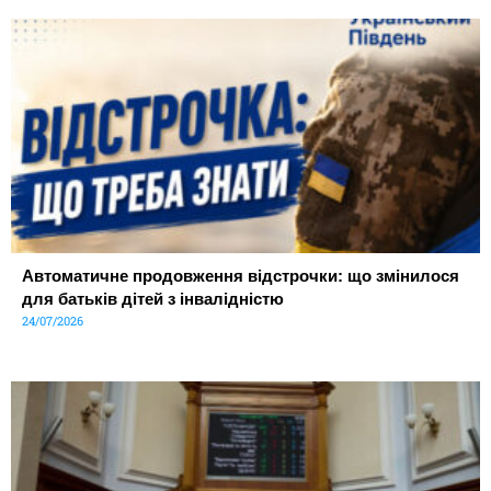
Автоматичне продовження відстрочки: що змінилося
для батьків дітей з інвалідністю
24/07/2026