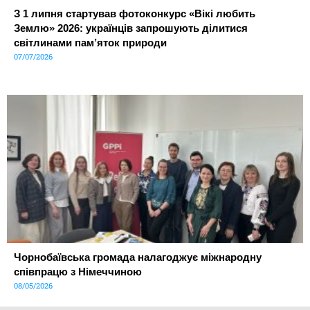
З 1 липня стартував фотоконкурс «Вікі любить
Землю» 2026: українців запрошують ділитися
світлинами пам’яток природи
07/07/2026
Чорнобаївська громада налагоджує міжнародну
співпрацю з Німеччиною
08/05/2026