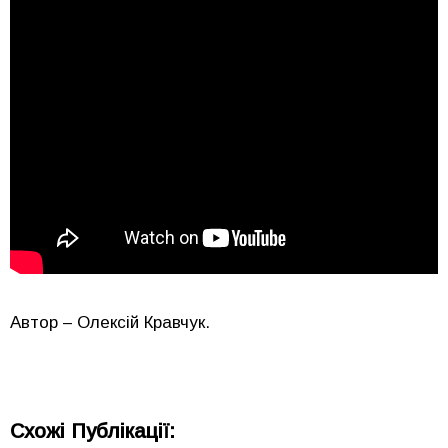
Автор – Олексій Кравчук.
Схожі Публікації: