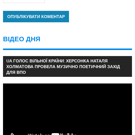
ВІДЕО ДНЯ
UA ГОЛОС ВІЛЬНОЇ КРАЇНИ: ХЕРСОНКА НАТАЛЯ
ХОЛМАТОВА ПРОВЕЛА МУЗИЧНО ПОЕТИЧНИЙ ЗАХІД
ДЛЯ ВПО