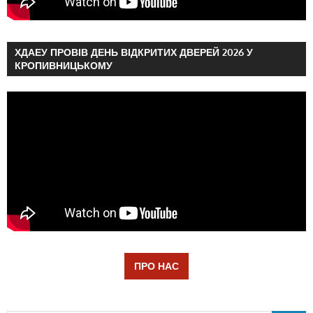
ХДАЕУ ПРОВІВ ДЕНЬ ВІДКРИТИХ ДВЕРЕЙ 2026 У
КРОПИВНИЦЬКОМУ
ПРО НАС