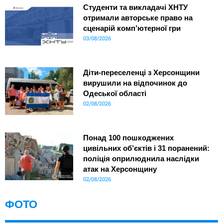
Студенти та викладачі ХНТУ
отримали авторське право на
сценарій комп’ютерної гри
03/08/2026
Діти-переселенці з Херсонщини
вирушили на відпочинок до
Одеської області
02/08/2026
Понад 100 пошкоджених
цивільних об’єктів і 31 поранений:
поліція оприлюднила наслідки
атак на Херсонщину
02/08/2026
ФОТО