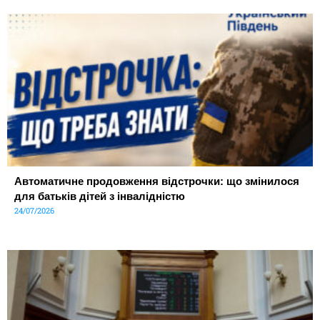
Автоматичне продовження відстрочки: що змінилося
для батьків дітей з інвалідністю
24/07/2026