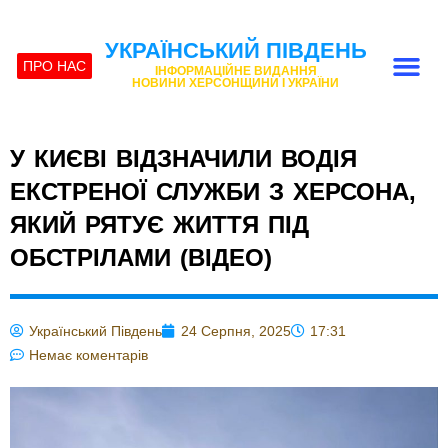
УКРАЇНСЬКИЙ ПІВДЕНЬ
ПРО НАС
ІНФОРМАЦІЙНЕ ВИДАННЯ
НОВИНИ ХЕРСОНЩИНИ І УКРАЇНИ
У КИЄВІ ВІДЗНАЧИЛИ ВОДІЯ
ЕКСТРЕНОЇ СЛУЖБИ З ХЕРСОНА,
ЯКИЙ РЯТУЄ ЖИТТЯ ПІД
ОБСТРІЛАМИ (ВІДЕО)
Український Південь
24 Серпня, 2025
17:31
Немає коментарів