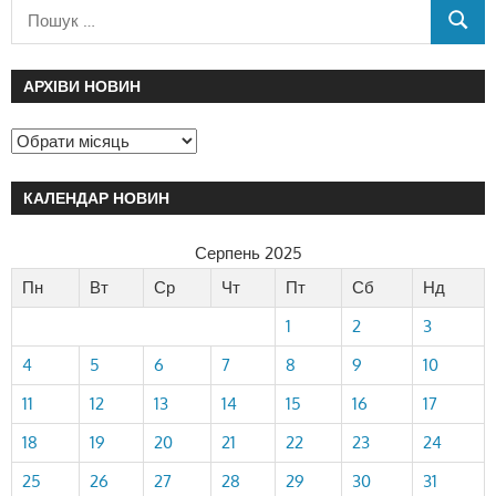
АРХІВИ НОВИН
КАЛЕНДАР НОВИН
Серпень 2025
Пн
Вт
Ср
Чт
Пт
Сб
Нд
1
2
3
4
5
6
7
8
9
10
11
12
13
14
15
16
17
18
19
20
21
22
23
24
25
26
27
28
29
30
31