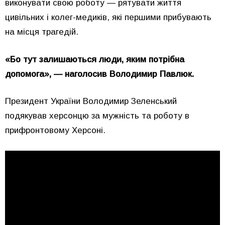
виконувати свою роботу — рятувати життя
цивільних і колег-медиків, які першими прибувають
на місця трагедій.
«Бо тут залишаються люди, яким потрібна
допомога», — наголосив Володимир Павлюк.
Президент України Володимир Зеленський
подякував херсонцю за мужність та роботу в
прифронтовому Херсоні.