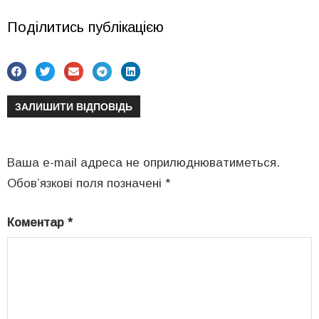
Поділитись публікацією
ЗАЛИШИТИ ВІДПОВІДЬ
Ваша e-mail адреса не оприлюднюватиметься.
Обов’язкові поля позначені
*
Коментар
*