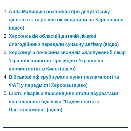
Алла Малицька розповіла про депутатську
діяльність та розвиток медицини на Херсонщині
(відео)
Херсонській обласній дитячій лікарні
благодійники передали сучасну автівку (відео)
Херсонця з почесним званням «Заслужений лікар
України» привітав Президент України на
урочистостях в Києві (відео)
Військові рф зруйнували пункт незламності та
ФАП у передмісті Херсона (відео)
Шість лікарів з Херсонщини стали лауреатами
національної відзнаки “Орден святого
Пантелеймона” (відео)