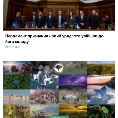
Парламент призначив новий уряд: хто увійшов до
його складу
24/07/2026