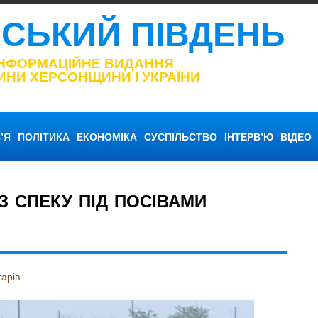
НСЬКИЙ ПІВДЕНЬ
ІНФОРМАЦІЙНЕ ВИДАННЯ
ИНИ ХЕРСОНЩИНИ І УКРАЇНИ
’Я
ПОЛІТИКА
ЕКОНОМІКА
СУСПІЛЬСТВО
ІНТЕРВ’Ю
ВІДЕО
З СПЕКУ ПІД ПОСІВАМИ
арів