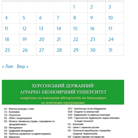
1
2
3
4
5
6
7
8
9
10
11
12
13
14
15
16
17
18
19
20
21
22
23
24
25
26
27
28
29
30
31
« Лип
Вер »