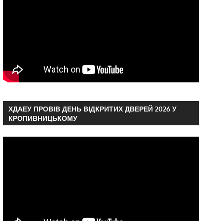
ХДАЕУ ПРОВІВ ДЕНЬ ВІДКРИТИХ ДВЕРЕЙ 2026 У
КРОПИВНИЦЬКОМУ