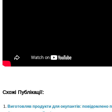
Схожі Публікації:
Виготовляв продукти для окупантів: повідомлено п