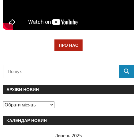
ПРО НАС
АРХІВИ НОВИН
КАЛЕНДАР НОВИН
Липень 2025