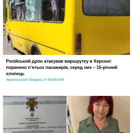
Російський дрон атакував маршрутку в Херсоні:
поранено п’ятьох пасажирів, серед них – 15-річний
хлопець
Український Південь
06/08/2026