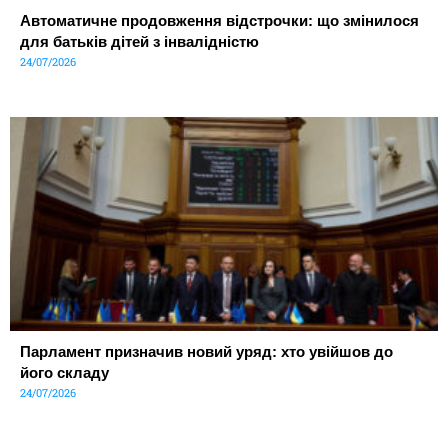
Автоматичне продовження відстрочки: що змінилося
для батьків дітей з інвалідністю
24/07/2026
Парламент призначив новий уряд: хто увійшов до
його складу
24/07/2026