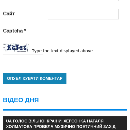
Сайт
Captcha
*
Type the text displayed above:
ВІДЕО ДНЯ
UA ГОЛОС ВІЛЬНОЇ КРАЇНИ: ХЕРСОНКА НАТАЛЯ
ХОЛМАТОВА ПРОВЕЛА МУЗИЧНО ПОЕТИЧНИЙ ЗАХІД