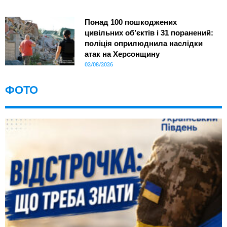
Понад 100 пошкоджених
цивільних об’єктів і 31 поранений:
поліція оприлюднила наслідки
атак на Херсонщину
02/08/2026
ФОТО