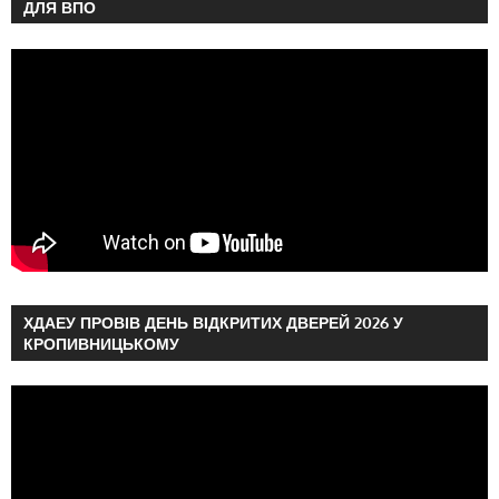
ДЛЯ ВПО
ХДАЕУ ПРОВІВ ДЕНЬ ВІДКРИТИХ ДВЕРЕЙ 2026 У
КРОПИВНИЦЬКОМУ