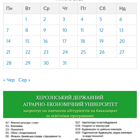
Пн
Вт
Ср
Чт
Пт
Сб
Нд
1
2
3
4
5
6
7
8
9
10
11
12
13
14
15
16
17
18
19
20
21
22
23
24
25
26
27
28
29
30
31
« Чер
Сер »