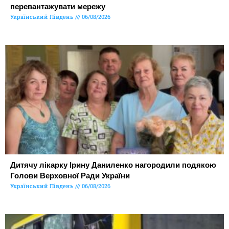
перевантажувати мережу
Український Південь
06/08/2026
Дитячу лікарку Ірину Даниленко нагородили подякою
Голови Верховної Ради України
Український Південь
06/08/2026