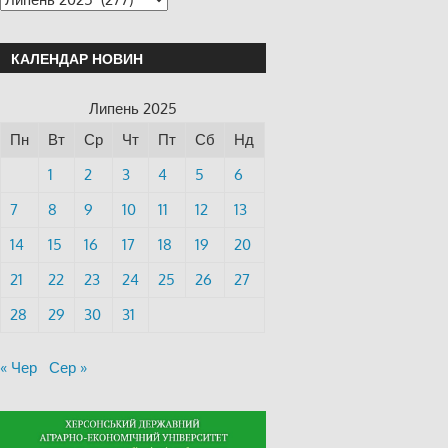
КАЛЕНДАР НОВИН
Липень 2025
Пн
Вт
Ср
Чт
Пт
Сб
Нд
1
2
3
4
5
6
7
8
9
10
11
12
13
14
15
16
17
18
19
20
21
22
23
24
25
26
27
28
29
30
31
« Чер
Сер »