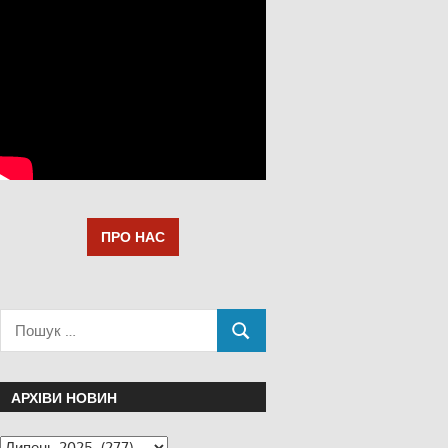
ПРО НАС
АРХІВИ НОВИН