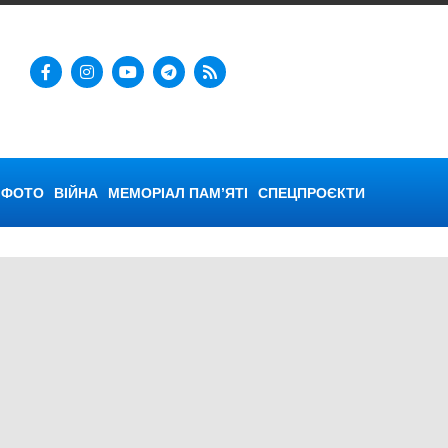
ФОТО
ВІЙНА
МЕМОРІАЛ ПАМ’ЯТІ
СПЕЦПРОЄКТИ