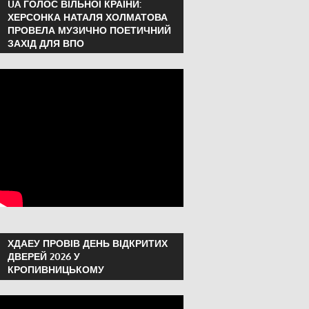
UA ГОЛОС ВІЛЬНОЇ КРАЇНИ:
ХЕРСОНКА НАТАЛЯ ХОЛМАТОВА
ПРОВЕЛА МУЗИЧНО ПОЕТИЧНИЙ
ЗАХІД ДЛЯ ВПО
ХДАЕУ ПРОВІВ ДЕНЬ ВІДКРИТИХ
ДВЕРЕЙ 2026 У
КРОПИВНИЦЬКОМУ