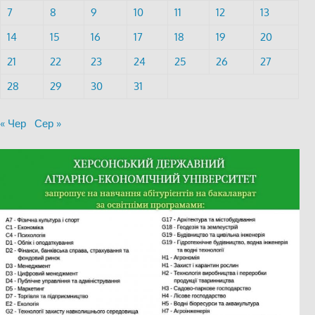
7
8
9
10
11
12
13
14
15
16
17
18
19
20
21
22
23
24
25
26
27
28
29
30
31
« Чер
Сер »