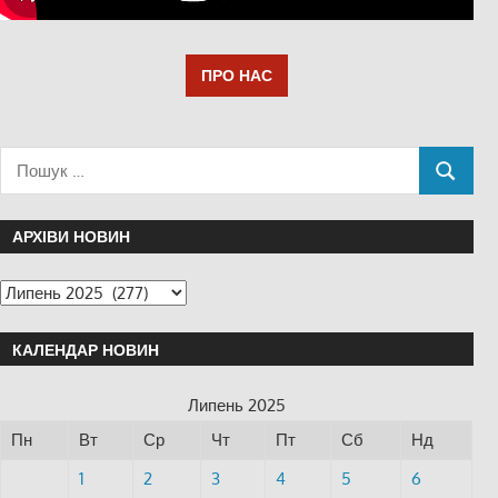
ПРО НАС
АРХІВИ НОВИН
КАЛЕНДАР НОВИН
Липень 2025
Пн
Вт
Ср
Чт
Пт
Сб
Нд
1
2
3
4
5
6