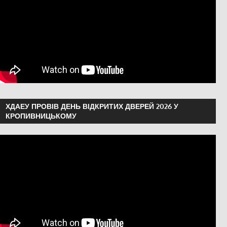
ХДАЕУ ПРОВІВ ДЕНЬ ВІДКРИТИХ ДВЕРЕЙ 2026 У
КРОПИВНИЦЬКОМУ