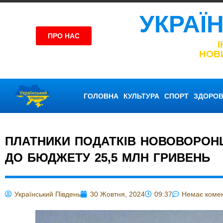
УКРАЇ
ПРО НАС
НОВ
ГОЛОВНА
КУЛЬТУРА
СПОРТ
ЗДОРОВ
ПЛАТНИКИ ПОДАТКІВ НОВОВОРОН
ДО БЮДЖЕТУ 25,5 МЛН ГРИВЕНЬ
Український Південь
30 Жовтня, 2024
09:37
Немає комен