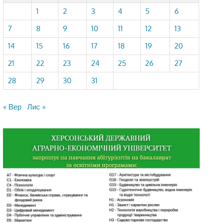
1
2
3
4
5
6
7
8
9
10
11
12
13
14
15
16
17
18
19
20
21
22
23
24
25
26
27
28
29
30
31
« Вер
Лис »