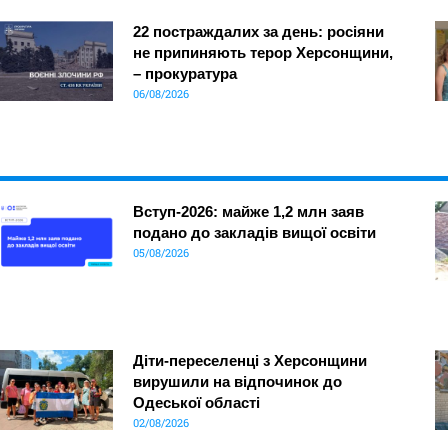
22 постраждалих за день: росіяни
не припиняють терор Херсонщини,
– прокуратура
06/08/2026
Вступ-2026: майже 1,2 млн заяв
подано до закладів вищої освіти
05/08/2026
Діти-переселенці з Херсонщини
вирушили на відпочинок до
Одеської області
02/08/2026