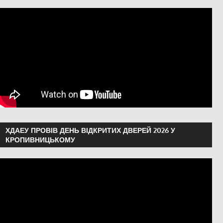
ХДАЕУ ПРОВІВ ДЕНЬ ВІДКРИТИХ ДВЕРЕЙ 2026 У
КРОПИВНИЦЬКОМУ