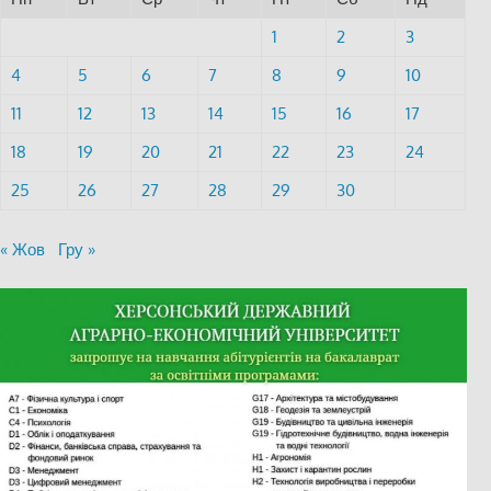
1
2
3
4
5
6
7
8
9
10
11
12
13
14
15
16
17
18
19
20
21
22
23
24
25
26
27
28
29
30
« Жов
Гру »