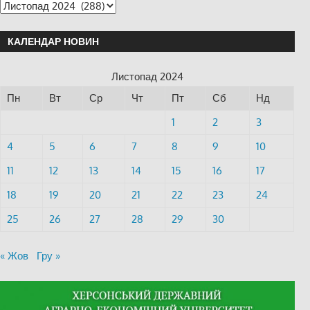
КАЛЕНДАР НОВИН
Листопад 2024
Пн
Вт
Ср
Чт
Пт
Сб
Нд
1
2
3
4
5
6
7
8
9
10
11
12
13
14
15
16
17
18
19
20
21
22
23
24
25
26
27
28
29
30
« Жов
Гру »