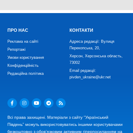
ПРО НАС
КОНТАКТИ
Реклама на сайті
Адреса редакції: Вулиця
Перекопська, 20,
Репортажі
Херсон, Херсонська область,
Умови користування
73002
Конфіденційність
Email редакції:
Редакційна політика
pivden_ukraine@ukr.net
Всі права захищені. Матеріали з сайту “Український
Південь” можуть використовуватись іншими користувачами
безкоштовно з обов’язковим активним гіперпосиланням на