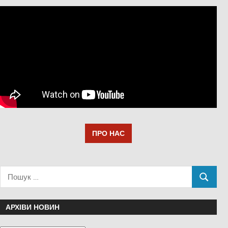
ПРО НАС
АРХІВИ НОВИН