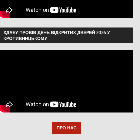
ХДАЕУ ПРОВІВ ДЕНЬ ВІДКРИТИХ ДВЕРЕЙ 2026 У
КРОПИВНИЦЬКОМУ
ПРО НАС