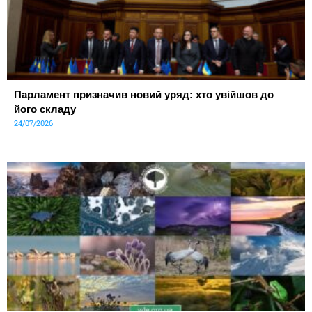
Парламент призначив новий уряд: хто увійшов до
його складу
24/07/2026