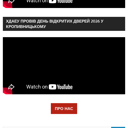
ХДАЕУ ПРОВІВ ДЕНЬ ВІДКРИТИХ ДВЕРЕЙ 2026 У
КРОПИВНИЦЬКОМУ
ПРО НАС