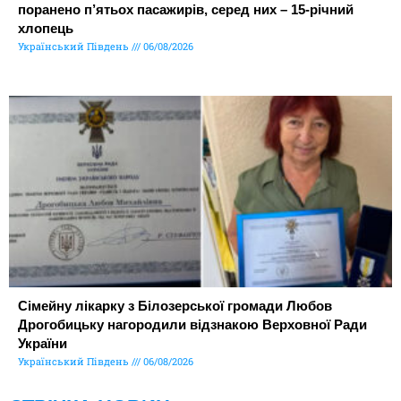
поранено п’ятьох пасажирів, серед них – 15-річний
хлопець
Український Південь
06/08/2026
Сімейну лікарку з Білозерської громади Любов
Дрогобицьку нагородили відзнакою Верховної Ради
України
Український Південь
06/08/2026