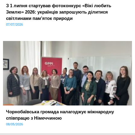
З 1 липня стартував фотоконкурс «Вікі любить
Землю» 2026: українців запрошують ділитися
світлинами пам’яток природи
07/07/2026
Чорнобаївська громада налагоджує міжнародну
співпрацю з Німеччиною
08/05/2026