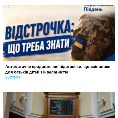
Автоматичне продовження відстрочки: що змінилося
для батьків дітей з інвалідністю
24/07/2026