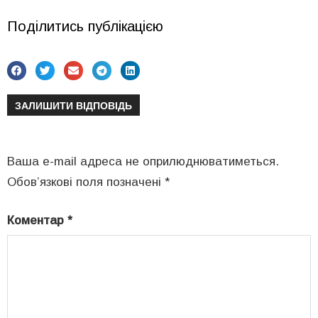
Поділитись публікацією
ЗАЛИШИТИ ВІДПОВІДЬ
Ваша e-mail адреса не оприлюднюватиметься.
Обов’язкові поля позначені
*
Коментар
*