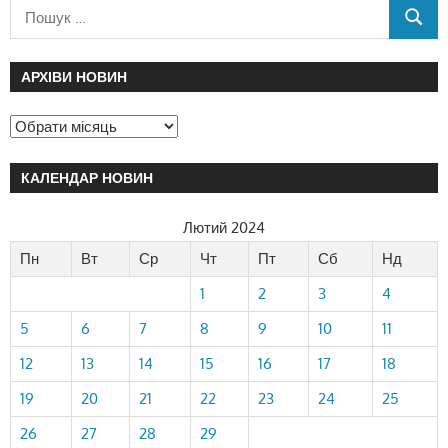
АРХІВИ НОВИН
КАЛЕНДАР НОВИН
Лютий 2024
Пн
Вт
Ср
Чт
Пт
Сб
Нд
1
2
3
4
5
6
7
8
9
10
11
12
13
14
15
16
17
18
19
20
21
22
23
24
25
26
27
28
29