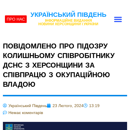
УКРАЇНСЬКИЙ ПІВДЕНЬ
ПРО НАС
ІНФОРМАЦІЙНЕ ВИДАННЯ
НОВИНИ ХЕРСОНЩИНИ І УКРАЇНИ
ПОВІДОМЛЕНО ПРО ПІДОЗРУ
КОЛИШНЬОМУ СПІВРОБІТНИКУ
ДСНС З ХЕРСОНЩИНИ ЗА
СПІВПРАЦЮ З ОКУПАЦІЙНОЮ
ВЛАДОЮ
Український Південь
23 Лютого, 2024
13:19
Немає коментарів