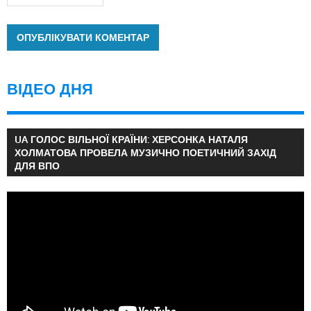
ВІДЕО ДНЯ
UA ГОЛОС ВІЛЬНОЇ КРАЇНИ: ХЕРСОНКА НАТАЛЯ
ХОЛМАТОВА ПРОВЕЛА МУЗИЧНО ПОЕТИЧНИЙ ЗАХІД
ДЛЯ ВПО