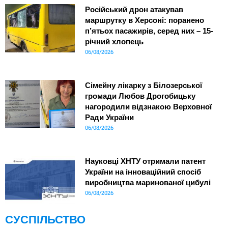
Російський дрон атакував
маршрутку в Херсоні: поранено
п’ятьох пасажирів, серед них – 15-
річний хлопець
06/08/2026
Сімейну лікарку з Білозерської
громади Любов Дрогобицьку
нагородили відзнакою Верховної
Ради України
06/08/2026
Науковці ХНТУ отримали патент
України на інноваційний спосіб
виробництва маринованої цибулі
06/08/2026
СУСПІЛЬСТВО