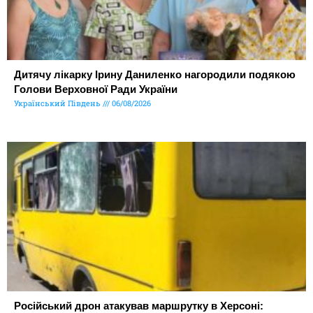
Дитячу лікарку Ірину Даниленко нагородили подякою
Голови Верховної Ради України
Український Південь
06/08/2026
Російський дрон атакував маршрутку в Херсоні: