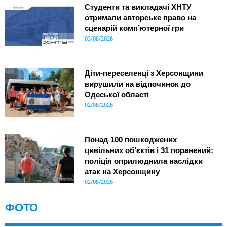
Студенти та викладачі ХНТУ
отримали авторське право на
сценарій комп’ютерної гри
03/08/2026
Діти-переселенці з Херсонщини
вирушили на відпочинок до
Одеської області
02/08/2026
Понад 100 пошкоджених
цивільних об’єктів і 31 поранений:
поліція оприлюднила наслідки
атак на Херсонщину
02/08/2026
ФОТО