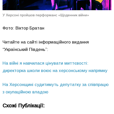
У Херсоні пройшов перформанс «Щоденник війни»
Фото: Віктор Братан
Читайте на сайті інформаційного видання
“Український Південь”:
На війні я навчилася цінувати миттєвості:
директорка школи воює на херсонському напрямку
На Херсонщині судитимуть депутатку за співпрацю
з окупаційною владою
Схожі Публікації: