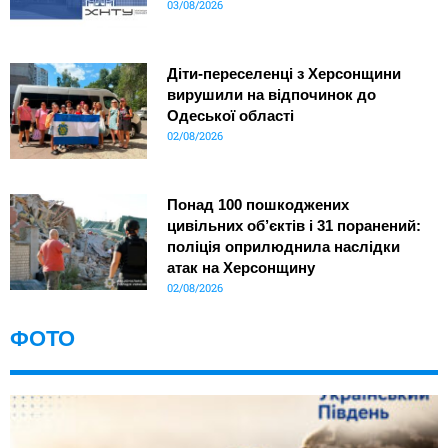
03/08/2026
Діти-переселенці з Херсонщини
вирушили на відпочинок до
Одеської області
02/08/2026
Понад 100 пошкоджених
цивільних об’єктів і 31 поранений:
поліція оприлюднила наслідки
атак на Херсонщину
02/08/2026
ФОТО