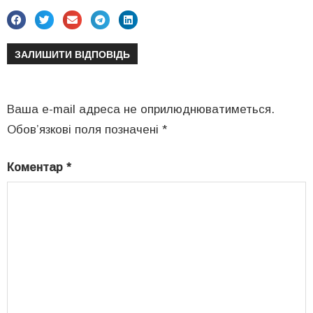
ЗАЛИШИТИ ВІДПОВІДЬ
Ваша e-mail адреса не оприлюднюватиметься.
Обов’язкові поля позначені
*
Коментар
*