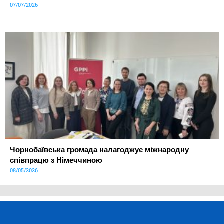
07/07/2026
Чорнобаївська громада налагоджує міжнародну
співпрацю з Німеччиною
08/05/2026