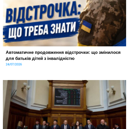
Автоматичне продовження відстрочки: що змінилося
для батьків дітей з інвалідністю
24/07/2026