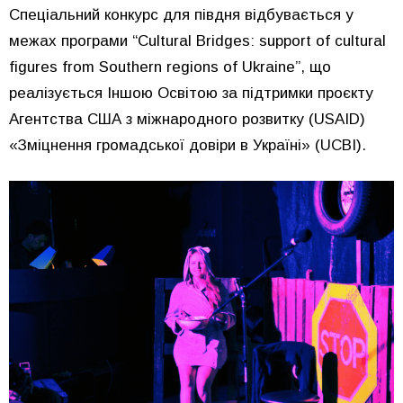
Спеціальний конкурс для півдня відбувається у
межах програми “Cultural Bridges: support of cultural
figures from Southern regions of Ukraine”, що
реалізується Іншою Освітою за підтримки проєкту
Агентства США з міжнародного розвитку (USAID)
«Зміцнення громадської довіри в Україні» (UCBI).