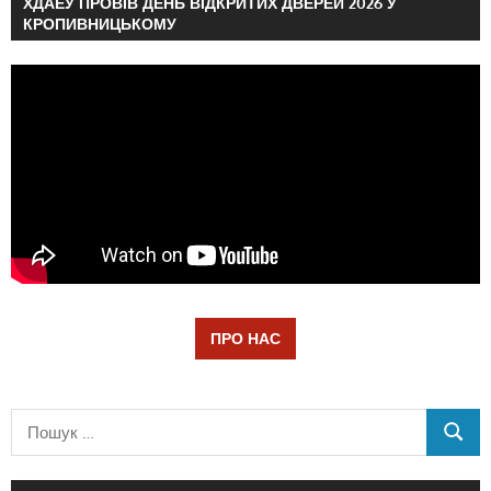
ХДАЕУ ПРОВІВ ДЕНЬ ВІДКРИТИХ ДВЕРЕЙ 2026 У
КРОПИВНИЦЬКОМУ
ПРО НАС