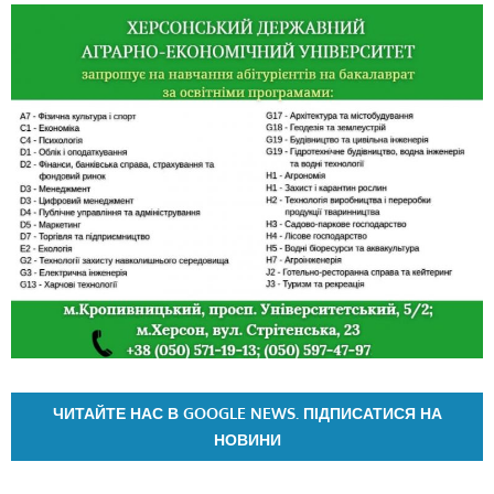
ЧИТАЙТЕ НАС В GOOGLE NEWS. ПІДПИСАТИСЯ НА
НОВИНИ