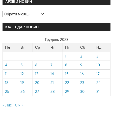
АРХІВИ НОВИН
КАЛЕНДАР НОВИН
Грудень 2023
Пн
Вт
Ср
Чт
Пт
Сб
Нд
1
2
3
4
5
6
7
8
9
10
11
12
13
14
15
16
17
18
19
20
21
22
23
24
25
26
27
28
29
30
31
« Лис
Січ »