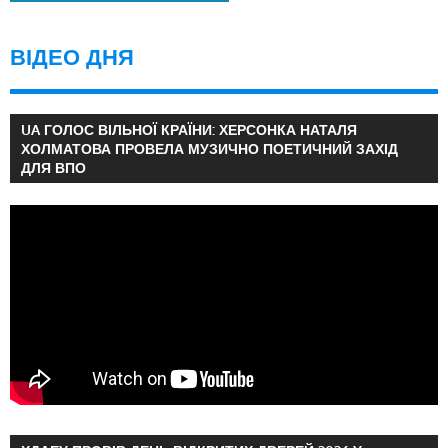
ВІДЕО ДНЯ
UA ГОЛОС ВІЛЬНОЇ КРАЇНИ: ХЕРСОНКА НАТАЛЯ
ХОЛМАТОВА ПРОВЕЛА МУЗИЧНО ПОЕТИЧНИЙ ЗАХІД
ДЛЯ ВПО