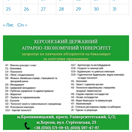
25
26
27
28
29
30
31
« Лис
Січ »