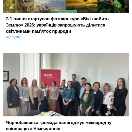
З 1 липня стартував фотоконкурс «Вікі любить
Землю» 2026: українців запрошують ділитися
світлинами пам’яток природи
07/07/2026
Чорнобаївська громада налагоджує міжнародну
співпрацю з Німеччиною