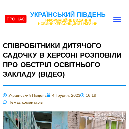
УКРАЇНСЬКИЙ ПІВДЕНЬ
ПРО НАС
ІНФОРМАЦІЙНЕ ВИДАННЯ
НОВИНИ ХЕРСОНЩИНИ І УКРАЇНИ
СПІВРОБІТНИКИ ДИТЯЧОГО
САДОЧКУ В ХЕРСОНІ РОЗПОВІЛИ
ПРО ОБСТРІЛ ОСВІТНЬОГО
ЗАКЛАДУ (ВІДЕО)
Український Південь
4 Грудня, 2023
16:19
Немає коментарів