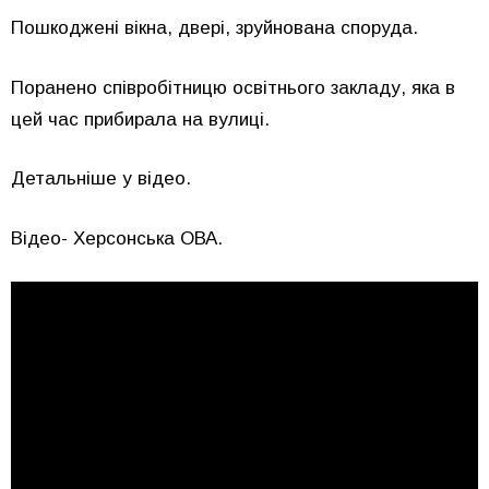
Пошкоджені вікна, двері, зруйнована споруда.
Поранено співробітницю освітнього закладу, яка в
цей час прибирала на вулиці.
Детальніше у відео.
Відео- Херсонська ОВА.