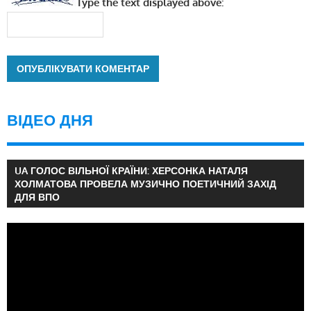
Type the text displayed above:
ВІДЕО ДНЯ
UA ГОЛОС ВІЛЬНОЇ КРАЇНИ: ХЕРСОНКА НАТАЛЯ
ХОЛМАТОВА ПРОВЕЛА МУЗИЧНО ПОЕТИЧНИЙ ЗАХІД
ДЛЯ ВПО