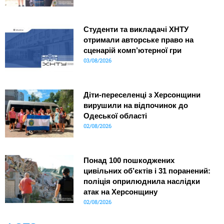
Студенти та викладачі ХНТУ
отримали авторське право на
сценарій комп’ютерної гри
03/08/2026
Діти-переселенці з Херсонщини
вирушили на відпочинок до
Одеської області
02/08/2026
Понад 100 пошкоджених
цивільних об’єктів і 31 поранений:
поліція оприлюднила наслідки
атак на Херсонщину
02/08/2026