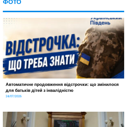
ФОТО
Автоматичне продовження відстрочки: що змінилося
для батьків дітей з інвалідністю
24/07/2026