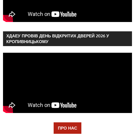
ХДАЕУ ПРОВІВ ДЕНЬ ВІДКРИТИХ ДВЕРЕЙ 2026 У
КРОПИВНИЦЬКОМУ
ПРО НАС