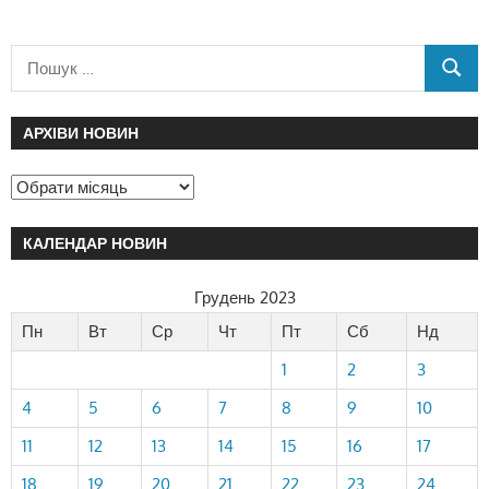
АРХІВИ НОВИН
КАЛЕНДАР НОВИН
Грудень 2023
Пн
Вт
Ср
Чт
Пт
Сб
Нд
1
2
3
4
5
6
7
8
9
10
11
12
13
14
15
16
17
18
19
20
21
22
23
24