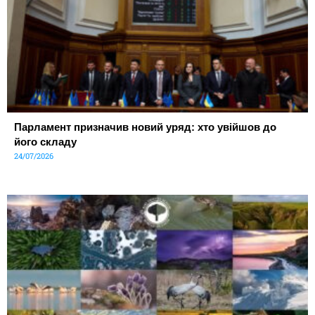
Парламент призначив новий уряд: хто увійшов до
його складу
24/07/2026