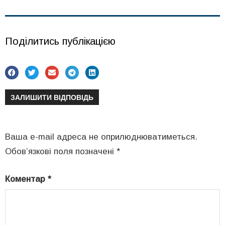
Поділитись публікацією
ЗАЛИШИТИ ВІДПОВІДЬ
Ваша e-mail адреса не оприлюднюватиметься.
Обов’язкові поля позначені
*
Коментар
*