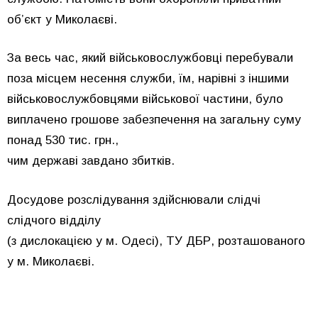
об’єкт у Миколаєві.
За весь час, який військовослужбовці перебували
поза місцем несення служби, їм, нарівні з іншими
військовослужбовцями військової частини, було
виплачено грошове забезпечення на загальну суму
понад 530 тис. грн.,
чим державі завдано збитків.
Досудове розслідування здійснювали слідчі
слідчого відділу
(з дислокацією у м. Одесі), ТУ ДБР, розташованого
у м. Миколаєві.