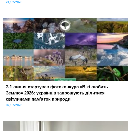
24/07/2026
З 1 липня стартував фотоконкурс «Вікі любить
Землю» 2026: українців запрошують ділитися
світлинами пам’яток природи
07/07/2026