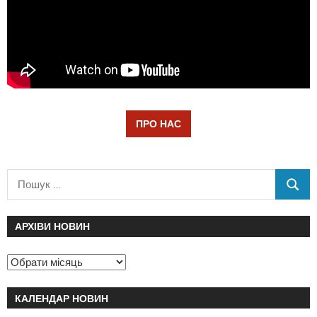
ПРО НАС
АРХІВИ НОВИН
КАЛЕНДАР НОВИН