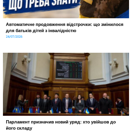
Автоматичне продовження відстрочки: що змінилося
для батьків дітей з інвалідністю
24/07/2026
Парламент призначив новий уряд: хто увійшов до
його складу