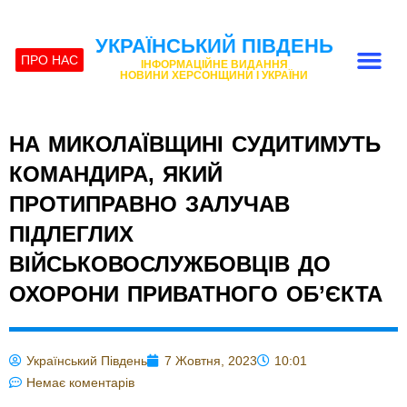
УКРАЇНСЬКИЙ ПІВДЕНЬ
ПРО НАС
ІНФОРМАЦІЙНЕ ВИДАННЯ
НОВИНИ ХЕРСОНЩИНИ І УКРАЇНИ
НА МИКОЛАЇВЩИНІ СУДИТИМУТЬ
КОМАНДИРА, ЯКИЙ
ПРОТИПРАВНО ЗАЛУЧАВ
ПІДЛЕГЛИХ
ВІЙСЬКОВОСЛУЖБОВЦІВ ДО
ОХОРОНИ ПРИВАТНОГО ОБ’ЄКТА
Український Південь
7 Жовтня, 2023
10:01
Немає коментарів