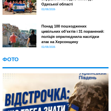
Одеської області
02/08/2026
Понад 100 пошкоджених
цивільних об’єктів і 31 поранений:
поліція оприлюднила наслідки
атак на Херсонщину
02/08/2026
ФОТО