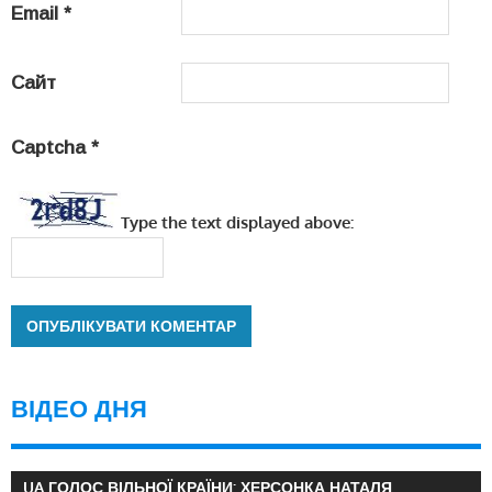
Email
*
Сайт
Captcha
*
Type the text displayed above:
ВІДЕО ДНЯ
UA ГОЛОС ВІЛЬНОЇ КРАЇНИ: ХЕРСОНКА НАТАЛЯ