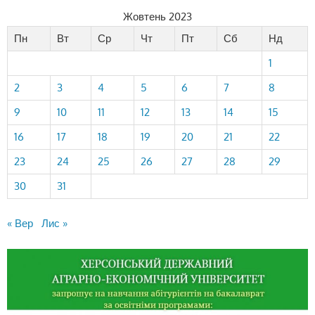
Жовтень 2023
Пн
Вт
Ср
Чт
Пт
Сб
Нд
1
2
3
4
5
6
7
8
9
10
11
12
13
14
15
16
17
18
19
20
21
22
23
24
25
26
27
28
29
30
31
« Вер
Лис »