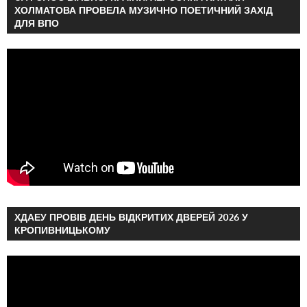
ХОЛМАТОВА ПРОВЕЛА МУЗИЧНО ПОЕТИЧНИЙ ЗАХІД
ДЛЯ ВПО
ХДАЕУ ПРОВІВ ДЕНЬ ВІДКРИТИХ ДВЕРЕЙ 2026 У
КРОПИВНИЦЬКОМУ