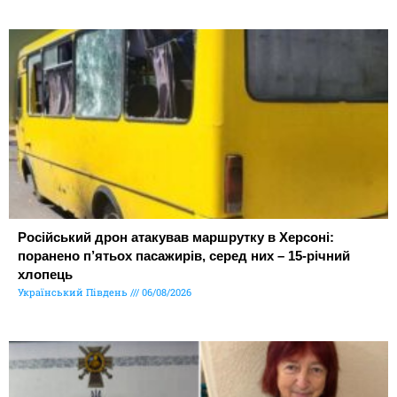
Російський дрон атакував маршрутку в Херсоні:
поранено п’ятьох пасажирів, серед них – 15-річний
хлопець
Український Південь
06/08/2026