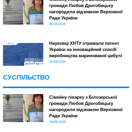
громади Любов Дрогобицьку
нагородили відзнакою Верховної
Ради України
06/08/2026
Науковці ХНТУ отримали патент
України на інноваційний спосіб
виробництва маринованої цибулі
06/08/2026
СУСПІЛЬСТВО
Сімейну лікарку з Білозерської
громади Любов Дрогобицьку
нагородили відзнакою Верховної
Ради України
06/08/2026