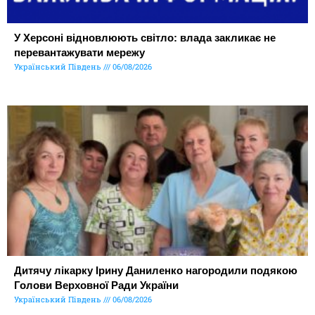
У Херсоні відновлюють світло: влада закликає не
перевантажувати мережу
Український Південь
06/08/2026
Дитячу лікарку Ірину Даниленко нагородили подякою
Голови Верховної Ради України
Український Південь
06/08/2026