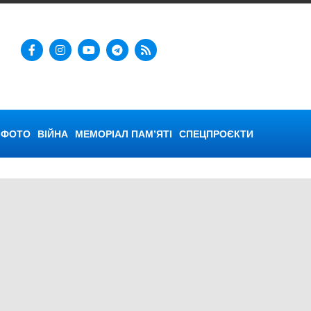
ФОТО
ВІЙНА
МЕМОРІАЛ ПАМ’ЯТІ
СПЕЦПРОЄКТИ