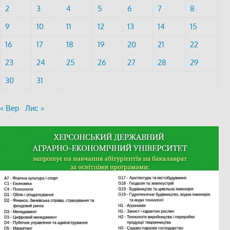
2
3
4
5
6
7
8
9
10
11
12
13
14
15
16
17
18
19
20
21
22
23
24
25
26
27
28
29
30
31
« Вер
Лис »