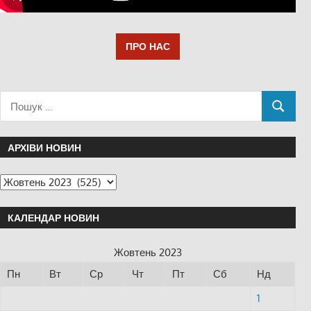
ПРО НАС
АРХІВИ НОВИН
КАЛЕНДАР НОВИН
Жовтень 2023
Пн
Вт
Ср
Чт
Пт
Сб
Нд
1