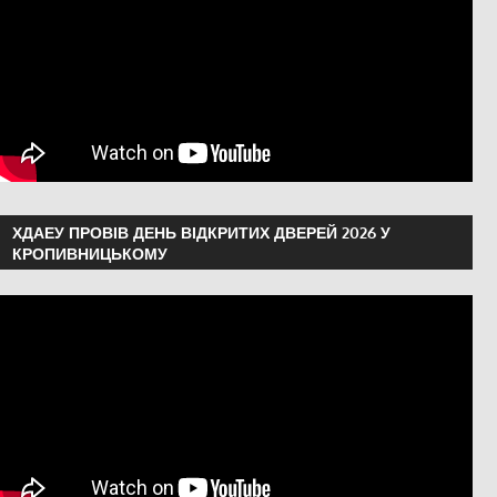
ХДАЕУ ПРОВІВ ДЕНЬ ВІДКРИТИХ ДВЕРЕЙ 2026 У
КРОПИВНИЦЬКОМУ