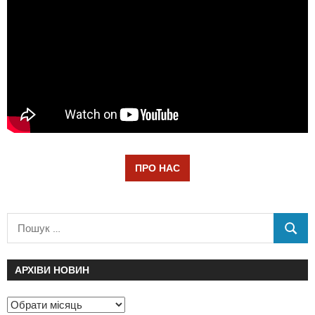
ПРО НАС
АРХІВИ НОВИН