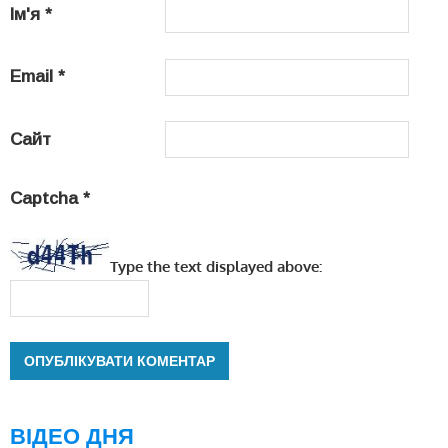
Ім'я
*
Email
*
Сайт
Captcha
*
Type the text displayed above:
ВІДЕО ДНЯ