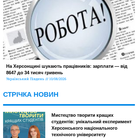
На Херсонщині шукають працівників: зарплати — від
8647 до 34 тисяч гривень
Український Південь
10/08/2026
СТРІЧКА НОВИН
Мистецтво творити кращих
студентів: унікальний експеримент
Херсонського національного
технічного університету