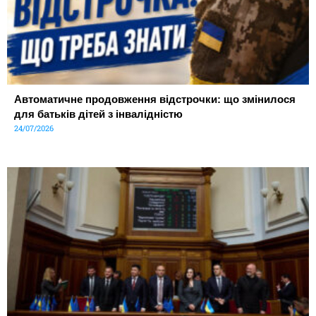
Автоматичне продовження відстрочки: що змінилося
для батьків дітей з інвалідністю
24/07/2026