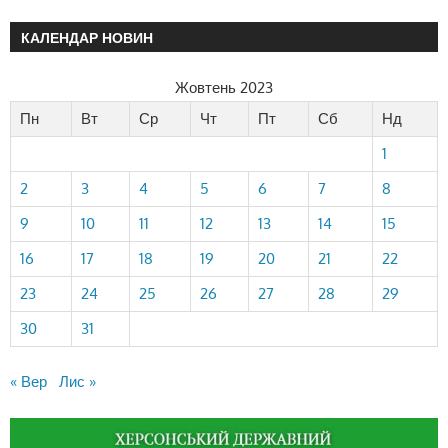
КАЛЕНДАР НОВИН
Жовтень 2023
Пн
Вт
Ср
Чт
Пт
Сб
Нд
1
2
3
4
5
6
7
8
9
10
11
12
13
14
15
16
17
18
19
20
21
22
23
24
25
26
27
28
29
30
31
« Вер
Лис »