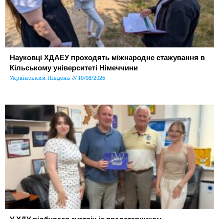
Науковці ХДАЕУ проходять міжнародне стажування в
Кільському університеті Німеччини
Український Південь
10/08/2026