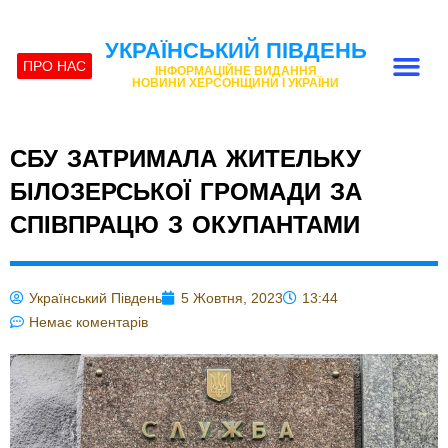
УКРАЇНСЬКИЙ ПІВДЕНЬ
ПРО НАС
ІНФОРМАЦІЙНЕ ВИДАННЯ
НОВИНИ ХЕРСОНЩИНИ І УКРАЇНИ
СБУ ЗАТРИМАЛА ЖИТЕЛЬКУ
БІЛОЗЕРСЬКОЇ ГРОМАДИ ЗА
СПІВПРАЦЮ З ОКУПАНТАМИ
Український Південь
5 Жовтня, 2023
13:44
Немає коментарів