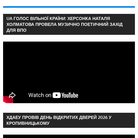
UA ГОЛОС ВІЛЬНОЇ КРАЇНИ: ХЕРСОНКА НАТАЛЯ
ХОЛМАТОВА ПРОВЕЛА МУЗИЧНО ПОЕТИЧНИЙ ЗАХІД
ДЛЯ ВПО
ХДАЕУ ПРОВІВ ДЕНЬ ВІДКРИТИХ ДВЕРЕЙ 2026 У
КРОПИВНИЦЬКОМУ