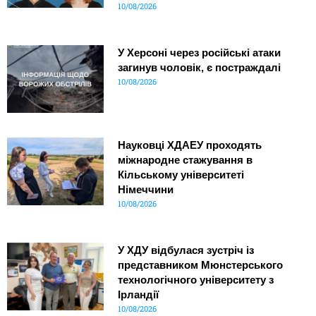
10/08/2026
У Херсоні через російські атаки
загинув чоловік, є постраждалі
10/08/2026
Науковці ХДАЕУ проходять
міжнародне стажування в
Кільському університеті
Німеччини
10/08/2026
У ХДУ відбулася зустріч із
представником Мюнстерського
технологічного університету з
Ірландії
10/08/2026