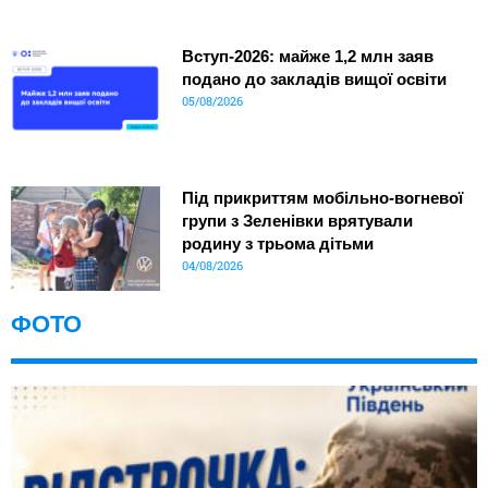
Вступ-2026: майже 1,2 млн заяв
подано до закладів вищої освіти
05/08/2026
Під прикриттям мобільно-вогневої
групи з Зеленівки врятували
родину з трьома дітьми
04/08/2026
ФОТО