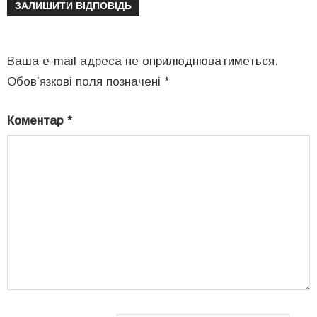
ЗАЛИШИТИ ВІДПОВІДЬ
Ваша e-mail адреса не оприлюднюватиметься.
Обов’язкові поля позначені
*
Коментар
*