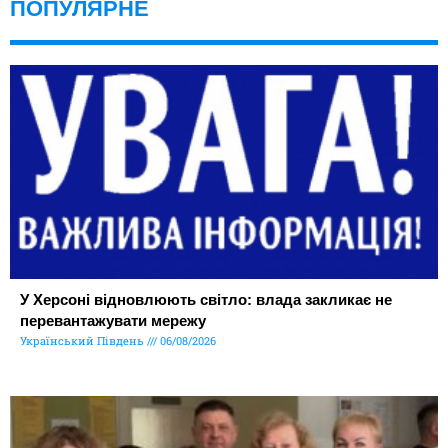
ПОПУЛЯРНЕ
У Херсоні відновлюють світло: влада закликає не
перевантажувати мережу
Український Південь
06/08/2026