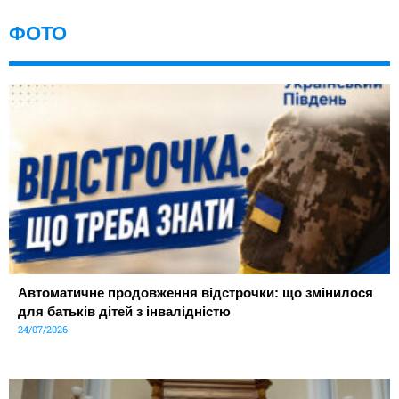
ФОТО
Автоматичне продовження відстрочки: що змінилося
для батьків дітей з інвалідністю
24/07/2026