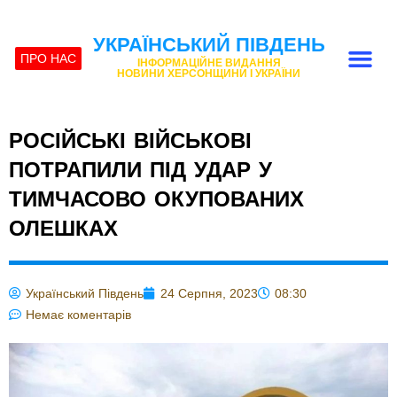
УКРАЇНСЬКИЙ ПІВДЕНЬ
ПРО НАС
ІНФОРМАЦІЙНЕ ВИДАННЯ
НОВИНИ ХЕРСОНЩИНИ І УКРАЇНИ
РОСІЙСЬКІ ВІЙСЬКОВІ
ПОТРАПИЛИ ПІД УДАР У
ТИМЧАСОВО ОКУПОВАНИХ
ОЛЕШКАХ
Український Південь
24 Серпня, 2023
08:30
Немає коментарів