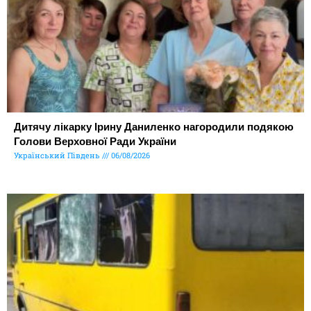
Дитячу лікарку Ірину Даниленко нагородили подякою
Голови Верховної Ради України
Український Південь
06/08/2026