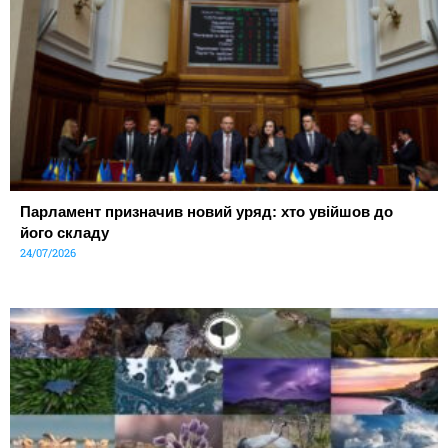
Парламент призначив новий уряд: хто увійшов до
його складу
24/07/2026