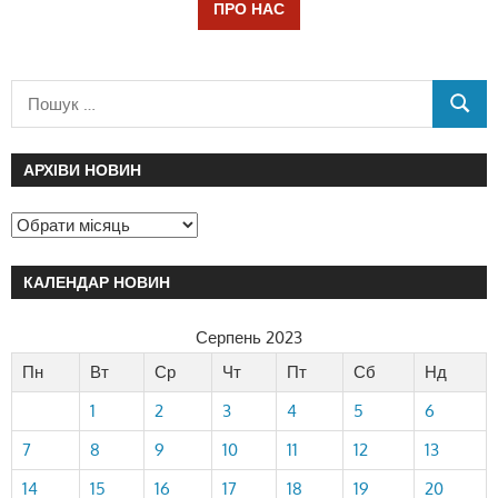
ПРО НАС
АРХІВИ НОВИН
КАЛЕНДАР НОВИН
Серпень 2023
Пн
Вт
Ср
Чт
Пт
Сб
Нд
1
2
3
4
5
6
7
8
9
10
11
12
13
14
15
16
17
18
19
20