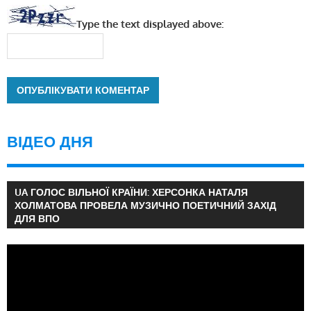
Type the text displayed above:
ВІДЕО ДНЯ
UA ГОЛОС ВІЛЬНОЇ КРАЇНИ: ХЕРСОНКА НАТАЛЯ
ХОЛМАТОВА ПРОВЕЛА МУЗИЧНО ПОЕТИЧНИЙ ЗАХІД
ДЛЯ ВПО