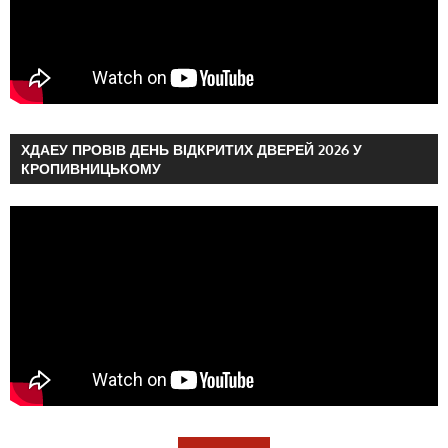
ХДАЕУ ПРОВІВ ДЕНЬ ВІДКРИТИХ ДВЕРЕЙ 2026 У
КРОПИВНИЦЬКОМУ