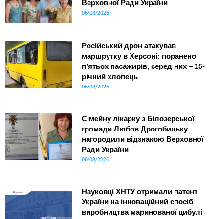
Верховної Ради України
06/08/2026
Російський дрон атакував
маршрутку в Херсоні: поранено
п’ятьох пасажирів, серед них – 15-
річний хлопець
06/08/2026
Сімейну лікарку з Білозерської
громади Любов Дрогобицьку
нагородили відзнакою Верховної
Ради України
06/08/2026
Науковці ХНТУ отримали патент
України на інноваційний спосіб
виробництва маринованої цибулі