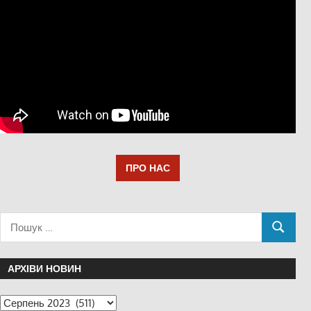
ПРО НАС
АРХІВИ НОВИН