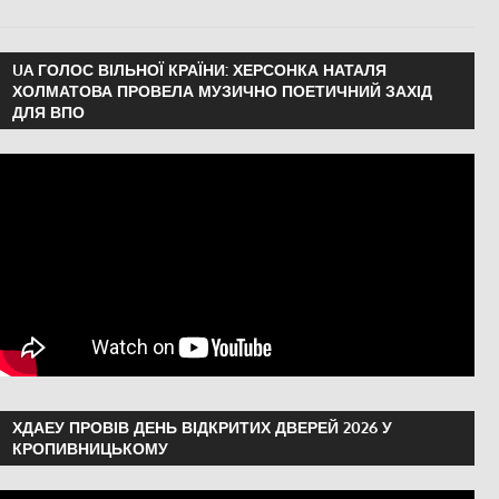
ЕКОНОМІКА
,
Херсон
,
Херсонська область
UA ГОЛОС ВІЛЬНОЇ КРАЇНИ: ХЕРСОНКА НАТАЛЯ
ХОЛМАТОВА ПРОВЕЛА МУЗИЧНО ПОЕТИЧНИЙ ЗАХІД
ДЛЯ ВПО
ХДАЕУ ПРОВІВ ДЕНЬ ВІДКРИТИХ ДВЕРЕЙ 2026 У
КРОПИВНИЦЬКОМУ