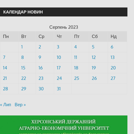
КАЛЕНДАР НОВИН
Серпень 2023
Пн
Вт
Ср
Чт
Пт
Сб
Нд
1
2
3
4
5
6
7
8
9
10
11
12
13
14
15
16
17
18
19
20
21
22
23
24
25
26
27
28
29
30
31
« Лип
Вер »