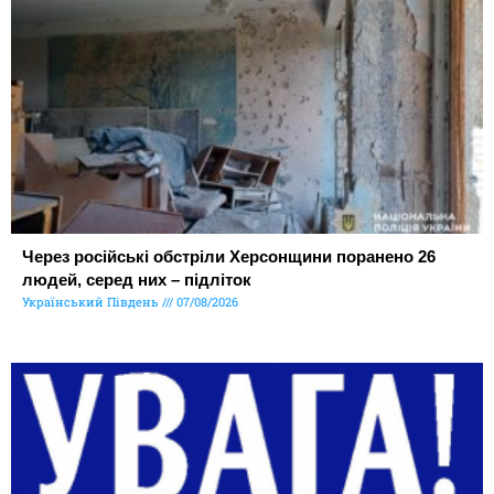
Через російські обстріли Херсонщини поранено 26
людей, серед них – підліток
Український Південь
07/08/2026