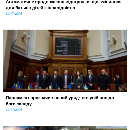
Автоматичне продовження відстрочки: що змінилося
для батьків дітей з інвалідністю
24/07/2026
Парламент призначив новий уряд: хто увійшов до
його складу
24/07/2026