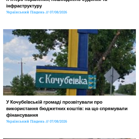
інфраструктуру
Український Південь
07/08/2026
У Кочубеївській громаді прозвітували про
використання бюджетних коштів: на що спрямували
фінансування
Український Південь
07/08/2026