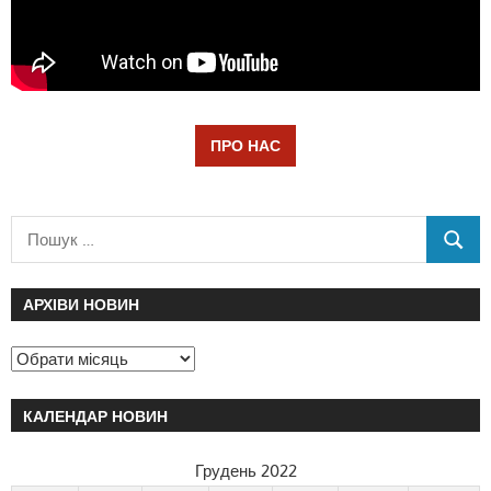
ПРО НАС
АРХІВИ НОВИН
КАЛЕНДАР НОВИН
Грудень 2022