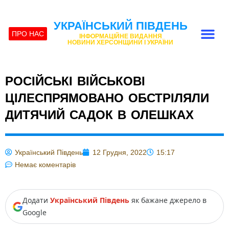
УКРАЇНСЬКИЙ ПІВДЕНЬ
ПРО НАС
ІНФОРМАЦІЙНЕ ВИДАННЯ
НОВИНИ ХЕРСОНЩИНИ І УКРАЇНИ
РОСІЙСЬКІ ВІЙСЬКОВІ
ЦІЛЕСПРЯМОВАНО ОБСТРІЛЯЛИ
ДИТЯЧИЙ САДОК В ОЛЕШКАХ
Український Південь
12 Грудня, 2022
15:17
Немає коментарів
Додати
Український Південь
як бажане джерело в
Google