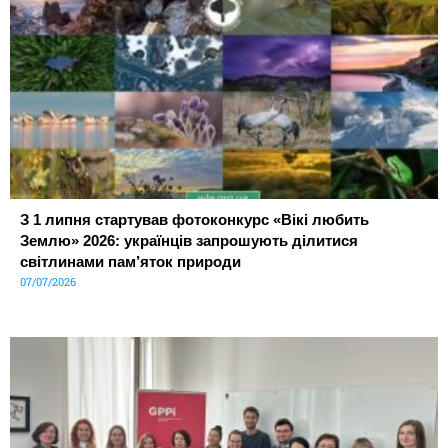
З 1 липня стартував фотоконкурс «Вікі любить
Землю» 2026: українців запрошують ділитися
світлинами пам’яток природи
07/07/2026