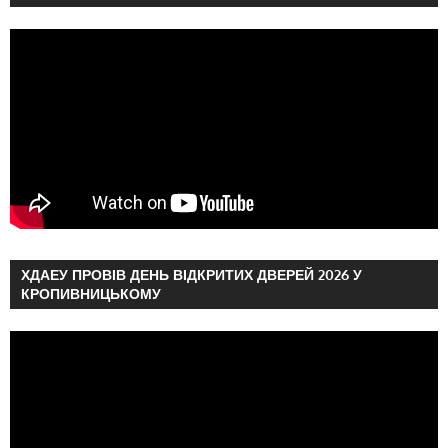
ХДАЕУ ПРОВІВ ДЕНЬ ВІДКРИТИХ ДВЕРЕЙ 2026 У
КРОПИВНИЦЬКОМУ