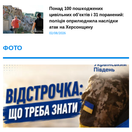
Понад 100 пошкоджених
цивільних об’єктів і 31 поранений:
поліція оприлюднила наслідки
атак на Херсонщину
02/08/2026
ФОТО