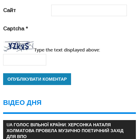
Сайт
Captcha
*
Type the text displayed above:
ВІДЕО ДНЯ
UA ГОЛОС ВІЛЬНОЇ КРАЇНИ: ХЕРСОНКА НАТАЛЯ
ХОЛМАТОВА ПРОВЕЛА МУЗИЧНО ПОЕТИЧНИЙ ЗАХІД
ДЛЯ ВПО