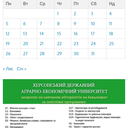
Пн
Вт
Ср
Чт
Пт
Сб
Нд
1
2
3
4
5
6
7
8
9
10
11
12
13
14
15
16
17
18
19
20
21
22
23
24
25
26
27
28
29
30
31
« Лис
Січ »