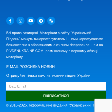
Всі права захищені. Матеріали з сайту “Український
Південь” можуть використовуватись іншими користувачами
безкоштовно з обов’язковим активним гіперпосиланням на
PIVDENUKRAINE.COM, розміщеному в першому абзаці
матеріалу.
E-MAIL РОЗСИЛКА НОВИН
Отримуйте тільки важливі новини півдня України
ПІДПИСАТИСЯ
© 2016-2025. Інформаційне видання "Український Південь"