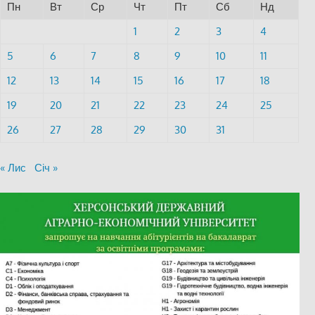
Пн
Вт
Ср
Чт
Пт
Сб
Нд
1
2
3
4
5
6
7
8
9
10
11
12
13
14
15
16
17
18
19
20
21
22
23
24
25
26
27
28
29
30
31
« Лис
Січ »