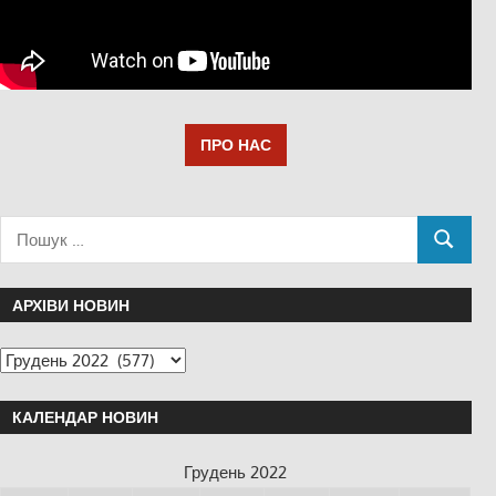
ПРО НАС
АРХІВИ НОВИН
КАЛЕНДАР НОВИН
Грудень 2022