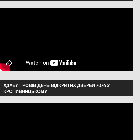
ХДАЕУ ПРОВІВ ДЕНЬ ВІДКРИТИХ ДВЕРЕЙ 2026 У
КРОПИВНИЦЬКОМУ