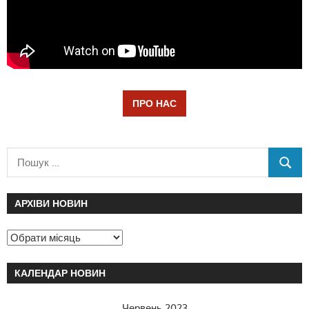
ПРО НАС
АРХІВИ НОВИН
КАЛЕНДАР НОВИН
Червень 2023