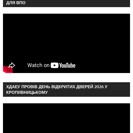
ДЛЯ ВПО
ХДАЕУ ПРОВІВ ДЕНЬ ВІДКРИТИХ ДВЕРЕЙ 2026 У
КРОПИВНИЦЬКОМУ