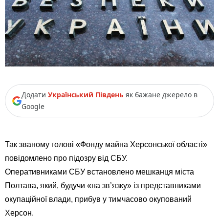
Додати
Український Південь
як бажане джерело в
Google
Так званому голові «Фонду майна Херсонської області»
повідомлено про підозру від СБУ.
Оперативниками СБУ встановлено мешканця міста
Полтава, який, будучи «на зв’язку» із представниками
окупаційної влади, прибув у тимчасово окупований
Херсон.