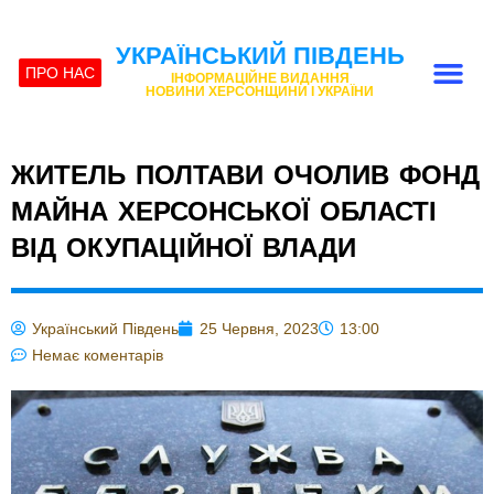
УКРАЇНСЬКИЙ ПІВДЕНЬ
ПРО НАС
ІНФОРМАЦІЙНЕ ВИДАННЯ
НОВИНИ ХЕРСОНЩИНИ І УКРАЇНИ
ЖИТЕЛЬ ПОЛТАВИ ОЧОЛИВ ФОНД
МАЙНА ХЕРСОНСЬКОЇ ОБЛАСТІ
ВІД ОКУПАЦІЙНОЇ ВЛАДИ
Український Південь
25 Червня, 2023
13:00
Немає коментарів