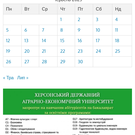
Пн
Вт
Ср
Чт
Пт
Сб
Нд
1
2
3
4
5
6
7
8
9
10
11
12
13
14
15
16
17
18
19
20
21
22
23
24
25
26
27
28
29
30
« Тра
Лип »