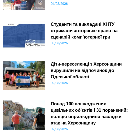
04/08/2026
Студенти та викладачі ХНТУ
отримали авторське право на
сценарій комп’ютерної гри
03/08/2026
Діти-переселенці з Херсонщини
вирушили на відпочинок до
Одеської області
02/08/2026
Понад 100 пошкоджених
цивільних об’єктів і 31 поранений:
поліція оприлюднила наслідки
атак на Херсонщину
02/08/2026