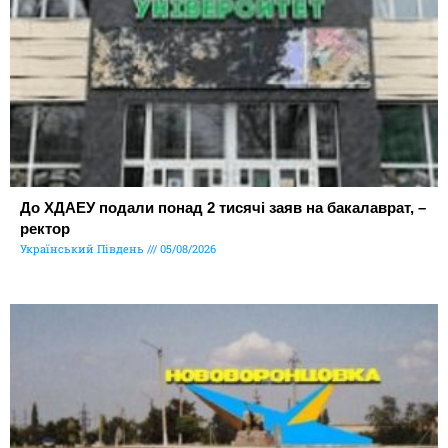
До ХДАЕУ подали понад 2 тисячі заяв на бакалаврат, –
ректор
Український Південь
05/08/2026