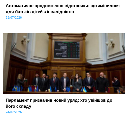
Автоматичне продовження відстрочки: що змінилося
для батьків дітей з інвалідністю
24/07/2026
Парламент призначив новий уряд: хто увійшов до
його складу
24/07/2026