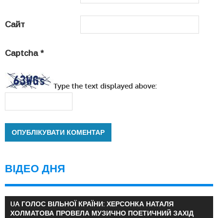
Сайт
Captcha
*
Type the text displayed above:
ВІДЕО ДНЯ
UA ГОЛОС ВІЛЬНОЇ КРАЇНИ: ХЕРСОНКА НАТАЛЯ
ХОЛМАТОВА ПРОВЕЛА МУЗИЧНО ПОЕТИЧНИЙ ЗАХІД