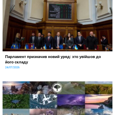
Парламент призначив новий уряд: хто увійшов до
його складу
24/07/2026