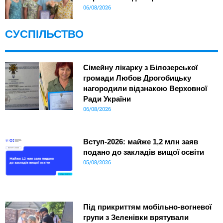
06/08/2026
СУСПІЛЬСТВО
Сімейну лікарку з Білозерської
громади Любов Дрогобицьку
нагородили відзнакою Верховної
Ради України
06/08/2026
Вступ-2026: майже 1,2 млн заяв
подано до закладів вищої освіти
05/08/2026
Під прикриттям мобільно-вогневої
групи з Зеленівки врятували