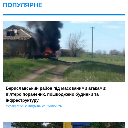
ПОПУЛЯРНЕ
Бериславський район під масованими атаками:
п’ятеро поранених, пошкоджено будинки та
інфраструктуру
Український Південь
07/08/2026