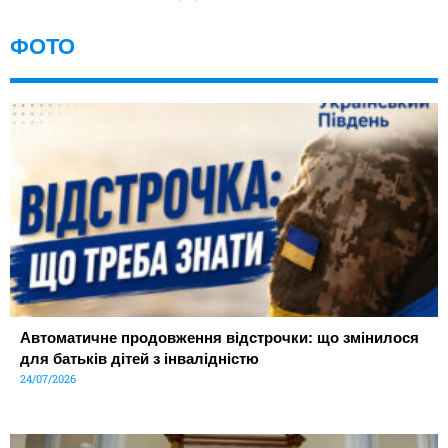
ФОТО
Автоматичне продовження відстрочки: що змінилося
для батьків дітей з інвалідністю
24/07/2026