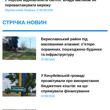
перевантажувати мережу
Український Південь
06/08/2026
СТРІЧКА НОВИН
Бериславський район під
масованими атаками: п’ятеро
поранених, пошкоджено будинки
та інфраструктуру
07/08/2026
У Кочубеївській громаді
прозвітували про використання
бюджетних коштів: на що
спрямували фінансування
07/08/2026