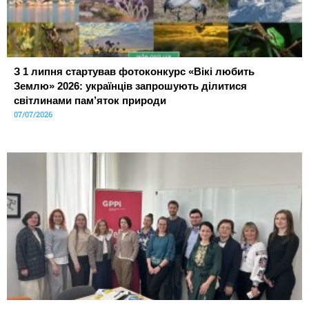
З 1 липня стартував фотоконкурс «Вікі любить
Землю» 2026: українців запрошують ділитися
світлинами пам’яток природи
07/07/2026