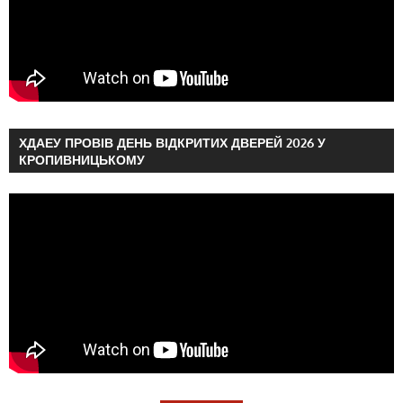
ХДАЕУ ПРОВІВ ДЕНЬ ВІДКРИТИХ ДВЕРЕЙ 2026 У
КРОПИВНИЦЬКОМУ