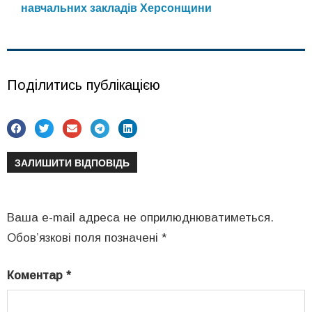
навчальних закладів Херсонщини
Поділитись публікацією
ЗАЛИШИТИ ВІДПОВІДЬ
Ваша e-mail адреса не оприлюднюватиметься.
Обов’язкові поля позначені
*
Коментар
*