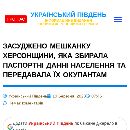
УКРАЇНСЬКИЙ ПІВДЕНЬ
ПРО НАС
ІНФОРМАЦІЙНЕ ВИДАННЯ
НОВИНИ ХЕРСОНЩИНИ І УКРАЇНИ
ЗАСУДЖЕНО МЕШКАНКУ
ХЕРСОНЩИНИ, ЯКА ЗБИРАЛА
ПАСПОРТНІ ДАННІ НАСЕЛЕННЯ ТА
ПЕРЕДАВАЛА ЇХ ОКУПАНТАМ
Український Південь
19 Березня, 2023
07:45
Немає коментарів
Додати
Український Південь
як бажане джерело в