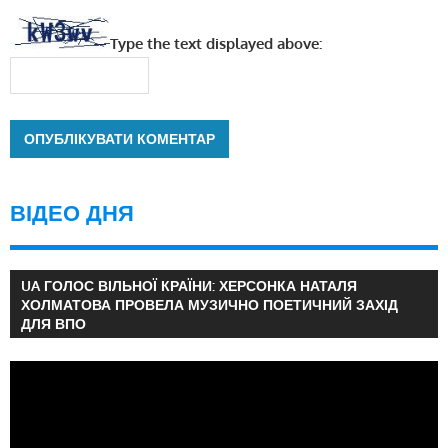
Type the text displayed above:
ВІДЕО ДНЯ
UA ГОЛОС ВІЛЬНОЇ КРАЇНИ: ХЕРСОНКА НАТАЛЯ
ХОЛМАТОВА ПРОВЕЛА МУЗИЧНО ПОЕТИЧНИЙ ЗАХІД
ДЛЯ ВПО