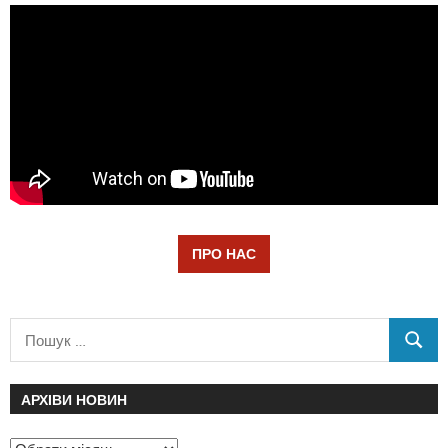
ПРО НАС
АРХІВИ НОВИН