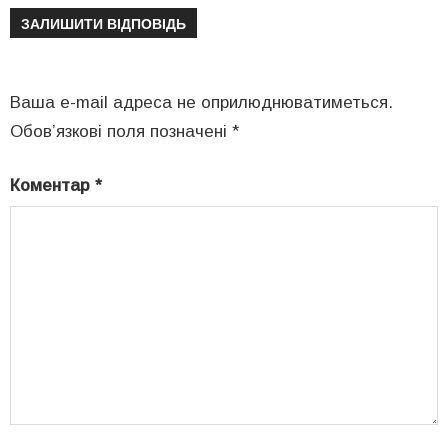
ЗАЛИШИТИ ВІДПОВІДЬ
Ваша e-mail адреса не оприлюднюватиметься.
Обов’язкові поля позначені
*
Коментар
*