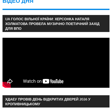
ВІДЕО ДНЯ
UA ГОЛОС ВІЛЬНОЇ КРАЇНИ: ХЕРСОНКА НАТАЛЯ
ХОЛМАТОВА ПРОВЕЛА МУЗИЧНО ПОЕТИЧНИЙ ЗАХІД
ДЛЯ ВПО
ХДАЕУ ПРОВІВ ДЕНЬ ВІДКРИТИХ ДВЕРЕЙ 2026 У
КРОПИВНИЦЬКОМУ