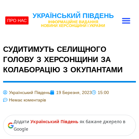
УКРАЇНСЬКИЙ ПІВДЕНЬ
ПРО НАС
ІНФОРМАЦІЙНЕ ВИДАННЯ
НОВИНИ ХЕРСОНЩИНИ І УКРАЇНИ
СУДИТИМУТЬ СЕЛИЩНОГО
ГОЛОВУ З ХЕРСОНЩИНИ ЗА
КОЛАБОРАЦІЮ З ОКУПАНТАМИ
Український Південь
19 Березня, 2023
15:00
Немає коментарів
Додати
Український Південь
як бажане джерело в
Google