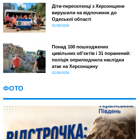
Діти-переселенці з Херсонщини
вирушили на відпочинок до
Одеської області
02/08/2026
Понад 100 пошкоджених
цивільних об’єктів і 31 поранений:
поліція оприлюднила наслідки
атак на Херсонщину
02/08/2026
ФОТО