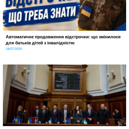
Автоматичне продовження відстрочки: що змінилося
для батьків дітей з інвалідністю
24/07/2026