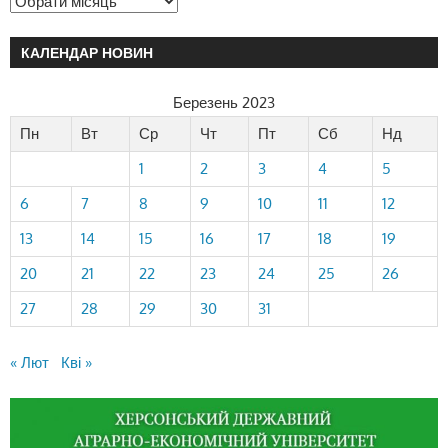
КАЛЕНДАР НОВИН
Березень 2023
Пн
Вт
Ср
Чт
Пт
Сб
Нд
1
2
3
4
5
6
7
8
9
10
11
12
13
14
15
16
17
18
19
20
21
22
23
24
25
26
27
28
29
30
31
« Лют
Кві »