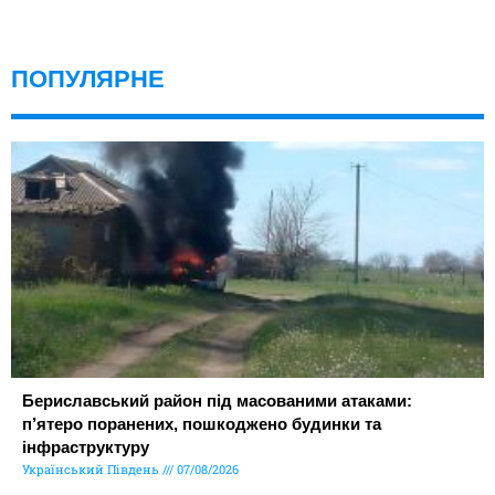
ПОПУЛЯРНЕ
Бериславський район під масованими атаками:
п’ятеро поранених, пошкоджено будинки та
інфраструктуру
Український Південь
07/08/2026