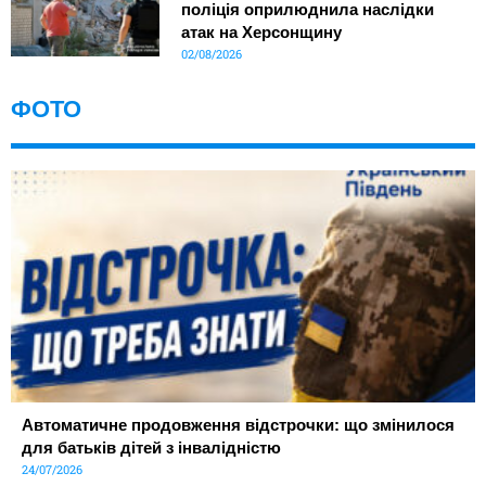
поліція оприлюднила наслідки
атак на Херсонщину
02/08/2026
ФОТО
Автоматичне продовження відстрочки: що змінилося
для батьків дітей з інвалідністю
24/07/2026