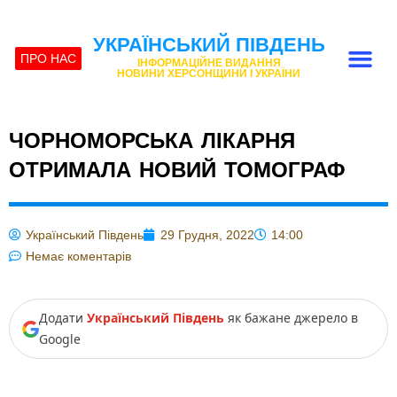
УКРАЇНСЬКИЙ ПІВДЕНЬ
ПРО НАС
ІНФОРМАЦІЙНЕ ВИДАННЯ
НОВИНИ ХЕРСОНЩИНИ І УКРАЇНИ
ЧОРНОМОРСЬКА ЛІКАРНЯ
ОТРИМАЛА НОВИЙ ТОМОГРАФ
Український Південь
29 Грудня, 2022
14:00
Немає коментарів
Додати
Український Південь
як бажане джерело в
Google