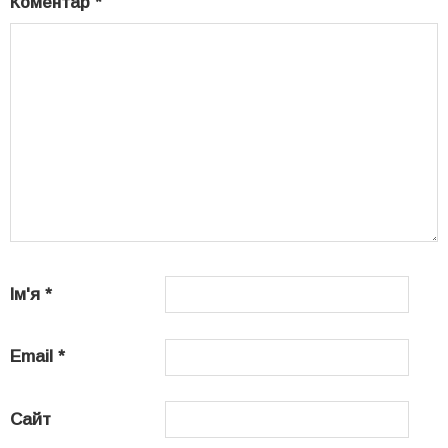
Коментар
*
Ім'я
*
Email
*
Сайт