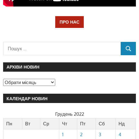
ПРО НАС
АРХІВИ НОВИН
КАЛЕНДАР НОВИН
Грудень 2022
Пн
Вт
Ср
Чт
Пт
Сб
Нд
1
2
3
4