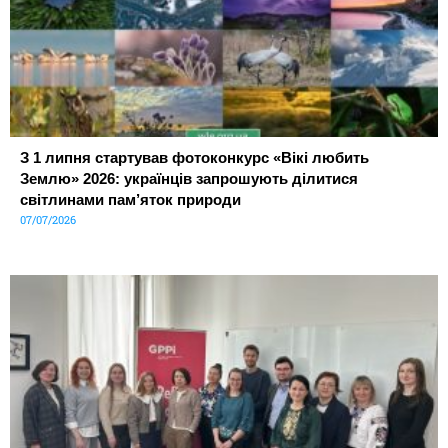
З 1 липня стартував фотоконкурс «Вікі любить
Землю» 2026: українців запрошують ділитися
світлинами пам’яток природи
07/07/2026