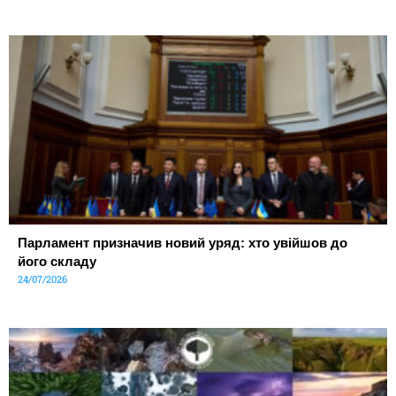
Парламент призначив новий уряд: хто увійшов до
його складу
24/07/2026