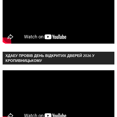
ХДАЕУ ПРОВІВ ДЕНЬ ВІДКРИТИХ ДВЕРЕЙ 2026 У
КРОПИВНИЦЬКОМУ