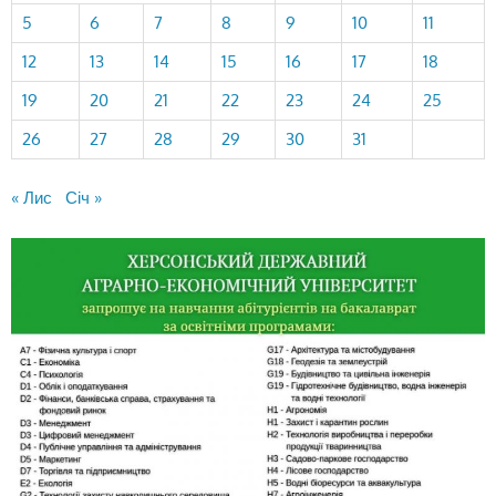
5
6
7
8
9
10
11
12
13
14
15
16
17
18
19
20
21
22
23
24
25
26
27
28
29
30
31
« Лис
Січ »