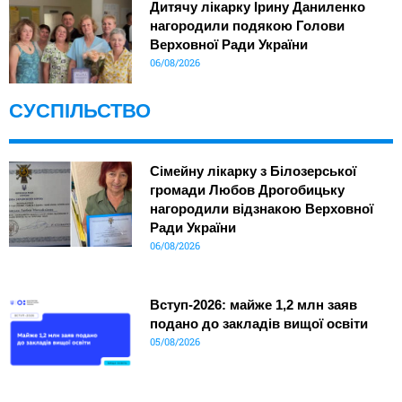
Дитячу лікарку Ірину Даниленко
нагородили подякою Голови
Верховної Ради України
06/08/2026
СУСПІЛЬСТВО
Сімейну лікарку з Білозерської
громади Любов Дрогобицьку
нагородили відзнакою Верховної
Ради України
06/08/2026
Вступ-2026: майже 1,2 млн заяв
подано до закладів вищої освіти
05/08/2026