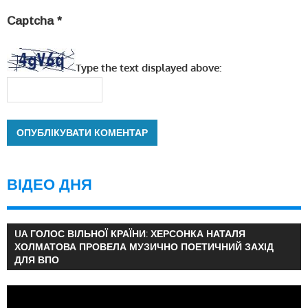
Captcha
*
Type the text displayed above:
ВІДЕО ДНЯ
UA ГОЛОС ВІЛЬНОЇ КРАЇНИ: ХЕРСОНКА НАТАЛЯ
ХОЛМАТОВА ПРОВЕЛА МУЗИЧНО ПОЕТИЧНИЙ ЗАХІД
ДЛЯ ВПО