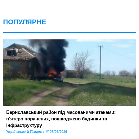
ПОПУЛЯРНЕ
Бериславський район під масованими атаками:
п’ятеро поранених, пошкоджено будинки та
інфраструктуру
Український Південь
07/08/2026