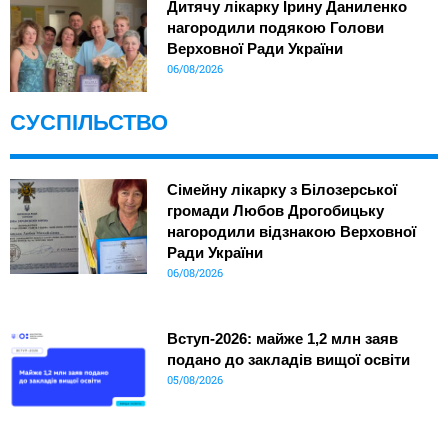
Дитячу лікарку Ірину Даниленко
нагородили подякою Голови
Верховної Ради України
06/08/2026
СУСПІЛЬСТВО
Сімейну лікарку з Білозерської
громади Любов Дрогобицьку
нагородили відзнакою Верховної
Ради України
06/08/2026
Вступ-2026: майже 1,2 млн заяв
подано до закладів вищої освіти
05/08/2026