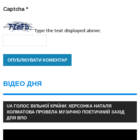
Captcha
*
Type the text displayed above:
ВІДЕО ДНЯ
UA ГОЛОС ВІЛЬНОЇ КРАЇНИ: ХЕРСОНКА НАТАЛЯ
ХОЛМАТОВА ПРОВЕЛА МУЗИЧНО ПОЕТИЧНИЙ ЗАХІД
ДЛЯ ВПО