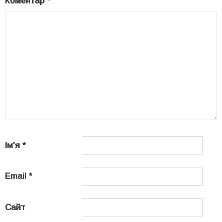
Коментар
*
Ім'я
*
Email
*
Сайт