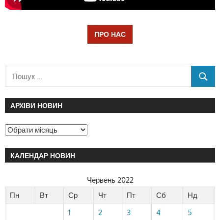
ПРО НАС
АРХІВИ НОВИН
КАЛЕНДАР НОВИН
Червень 2022
Пн
Вт
Ср
Чт
Пт
Сб
Нд
1
2
3
4
5