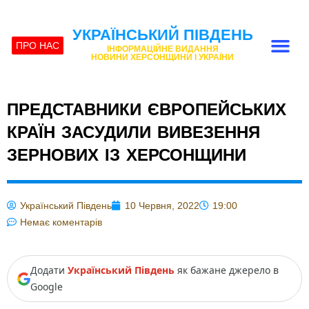
УКРАЇНСЬКИЙ ПІВДЕНЬ
ПРО НАС
ІНФОРМАЦІЙНЕ ВИДАННЯ
НОВИНИ ХЕРСОНЩИНИ І УКРАЇНИ
ПРЕДСТАВНИКИ ЄВРОПЕЙСЬКИХ
КРАЇН ЗАСУДИЛИ ВИВЕЗЕННЯ
ЗЕРНОВИХ ІЗ ХЕРСОНЩИНИ
Український Південь
10 Червня, 2022
19:00
Немає коментарів
Додати
Український Південь
як бажане джерело в
Google