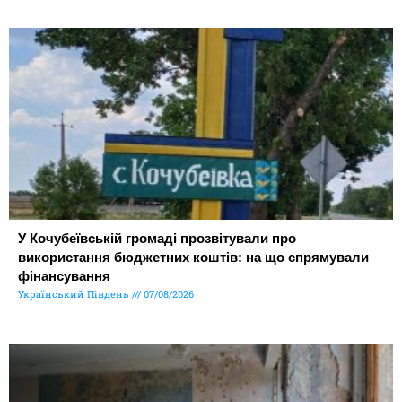
У Кочубеївській громаді прозвітували про
використання бюджетних коштів: на що спрямували
фінансування
Український Південь
07/08/2026