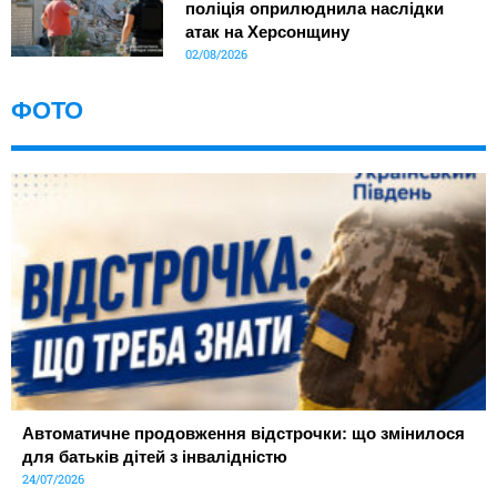
поліція оприлюднила наслідки
атак на Херсонщину
02/08/2026
ФОТО
Автоматичне продовження відстрочки: що змінилося
для батьків дітей з інвалідністю
24/07/2026