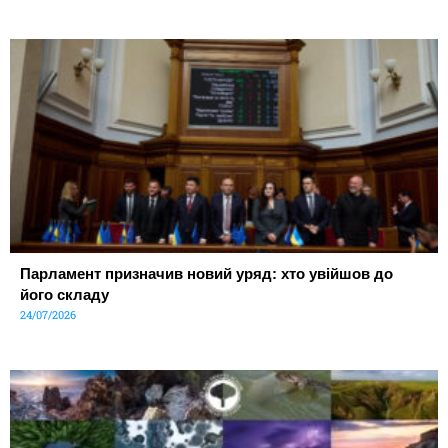
Парламент призначив новий уряд: хто увійшов до
його складу
24/07/2026