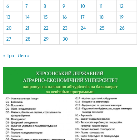
6
7
8
9
10
11
12
13
14
15
16
17
18
19
20
21
22
23
24
25
26
27
28
29
30
« Тра
Лип »