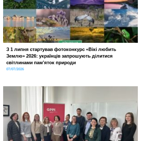
З 1 липня стартував фотоконкурс «Вікі любить
Землю» 2026: українців запрошують ділитися
світлинами пам’яток природи
07/07/2026