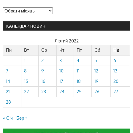
КАЛЕНДАР НОВИН
Лютий 2022
Пн
Вт
Ср
Чт
Пт
Сб
Нд
1
2
3
4
5
6
7
8
9
10
11
12
13
14
15
16
17
18
19
20
21
22
23
24
25
26
27
28
« Січ
Бер »