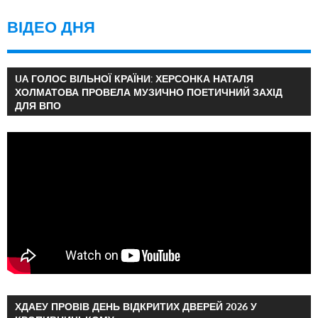
ВІДЕО ДНЯ
UA ГОЛОС ВІЛЬНОЇ КРАЇНИ: ХЕРСОНКА НАТАЛЯ
ХОЛМАТОВА ПРОВЕЛА МУЗИЧНО ПОЕТИЧНИЙ ЗАХІД
ДЛЯ ВПО
ХДАЕУ ПРОВІВ ДЕНЬ ВІДКРИТИХ ДВЕРЕЙ 2026 У