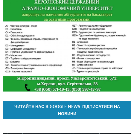
ЧИТАЙТЕ НАС В GOOGLE NEWS. ПІДПИСАТИСЯ НА
НОВИНИ