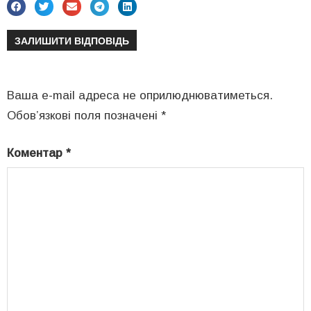
ЗАЛИШИТИ ВІДПОВІДЬ
Ваша e-mail адреса не оприлюднюватиметься.
Обов’язкові поля позначені
*
Коментар
*