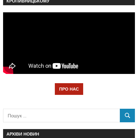
КРОПИВНИЦЬКОМУ
ПРО НАС
АРХІВИ НОВИН