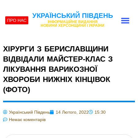
УКРАЇНСЬКИЙ ПІВДЕНЬ
ПРО НАС
ІНФОРМАЦІЙНЕ ВИДАННЯ
НОВИНИ ХЕРСОНЩИНИ І УКРАЇНИ
ХІРУРГИ З БЕРИСЛАВЩИНИ
ВІДВІДАЛИ МАЙСТЕР-КЛАС З
ЛІКУВАННЯ ВАРИКОЗНОЇ
ХВОРОБИ НИЖНІХ КІНЦІВОК
(ФОТО)
Український Південь
14 Лютого, 2022
15:30
Немає коментарів