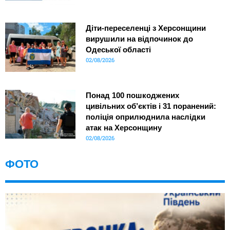
Діти-переселенці з Херсонщини
вирушили на відпочинок до
Одеської області
02/08/2026
Понад 100 пошкоджених
цивільних об’єктів і 31 поранений:
поліція оприлюднила наслідки
атак на Херсонщину
02/08/2026
ФОТО