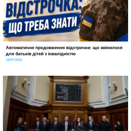
Автоматичне продовження відстрочки: що змінилося
для батьків дітей з інвалідністю
24/07/2026