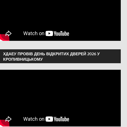
ХДАЕУ ПРОВІВ ДЕНЬ ВІДКРИТИХ ДВЕРЕЙ 2026 У
КРОПИВНИЦЬКОМУ