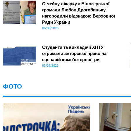
Сімейну лікарку з Білозерської
громади Любов Дрогобицьку
нагородили відзнакою Верховної
Ради України
06/08/2026
Студенти та викладачі ХНТУ
отримали авторське право на
сценарій комп’ютерної гри
03/08/2026
ФОТО