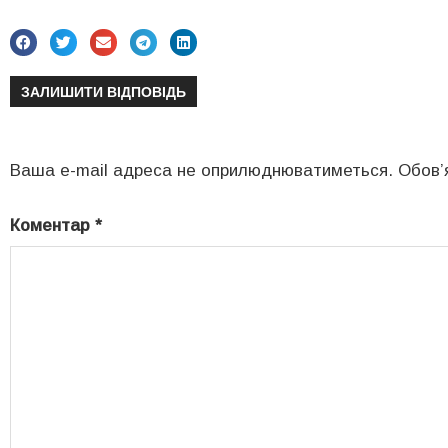
ЗАЛИШИТИ ВІДПОВІДЬ
Ваша e-mail адреса не оприлюднюватиметься.
Обов’
Коментар
*