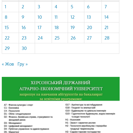
1
2
3
4
5
6
7
8
9
10
11
12
13
14
15
16
17
18
19
20
21
22
23
24
25
26
27
28
29
30
« Жов
Гру »