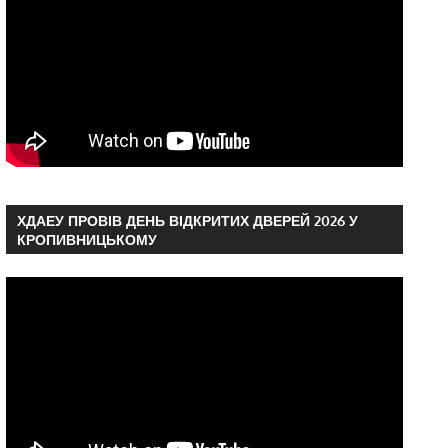
ХДАЕУ ПРОВІВ ДЕНЬ ВІДКРИТИХ ДВЕРЕЙ 2026 У
КРОПИВНИЦЬКОМУ