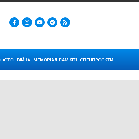
ФОТО
ВІЙНА
МЕМОРІАЛ ПАМ’ЯТІ
СПЕЦПРОЄКТИ