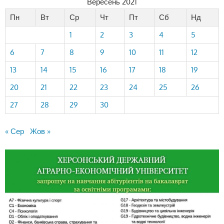
Вересень 2021
Пн
Вт
Ср
Чт
Пт
Сб
Нд
1
2
3
4
5
6
7
8
9
10
11
12
13
14
15
16
17
18
19
20
21
22
23
24
25
26
27
28
29
30
« Сер
Жов »