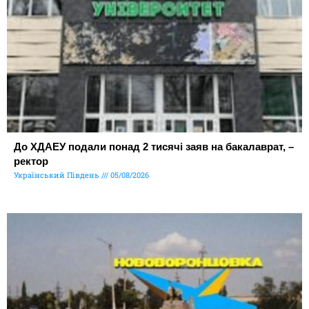
До ХДАЕУ подали понад 2 тисячі заяв на бакалаврат, –
ректор
Український Південь
05/08/2026