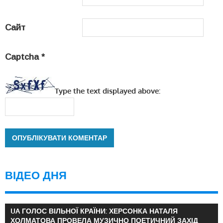
Сайт
Captcha
*
Type the text displayed above:
ВІДЕО ДНЯ
UA ГОЛОС ВІЛЬНОЇ КРАЇНИ: ХЕРСОНКА НАТАЛЯ
ХОЛМАТОВА ПРОВЕЛА МУЗИЧНО ПОЕТИЧНИЙ ЗАХІД