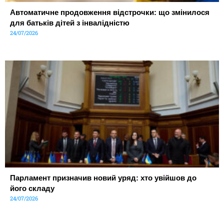
Автоматичне продовження відстрочки: що змінилося
для батьків дітей з інвалідністю
24/07/2026
Парламент призначив новий уряд: хто увійшов до
його складу
24/07/2026