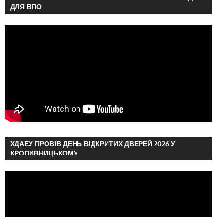
ДЛЯ ВПО
ХДАЕУ ПРОВІВ ДЕНЬ ВІДКРИТИХ ДВЕРЕЙ 2026 У
КРОПИВНИЦЬКОМУ