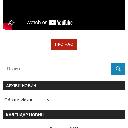
ПРО НАС
АРХІВИ НОВИН
КАЛЕНДАР НОВИН