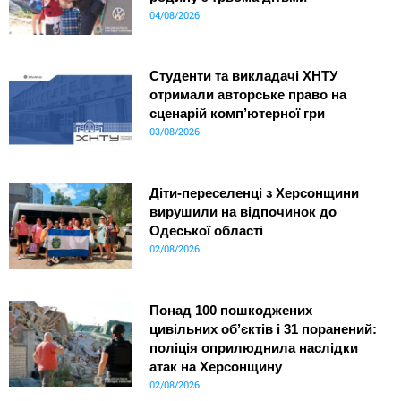
04/08/2026
Студенти та викладачі ХНТУ
отримали авторське право на
сценарій комп’ютерної гри
03/08/2026
Діти-переселенці з Херсонщини
вирушили на відпочинок до
Одеської області
02/08/2026
Понад 100 пошкоджених
цивільних об’єктів і 31 поранений:
поліція оприлюднила наслідки
атак на Херсонщину
02/08/2026