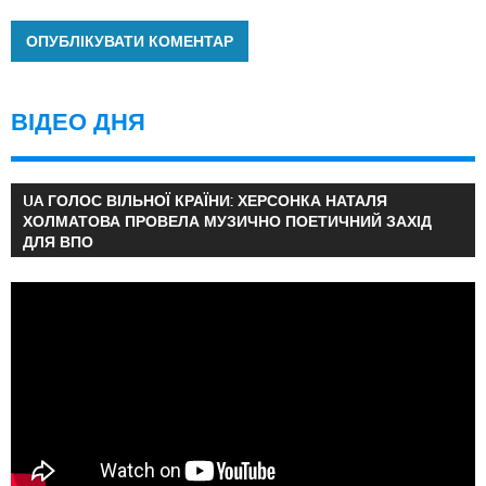
ВІДЕО ДНЯ
UA ГОЛОС ВІЛЬНОЇ КРАЇНИ: ХЕРСОНКА НАТАЛЯ
ХОЛМАТОВА ПРОВЕЛА МУЗИЧНО ПОЕТИЧНИЙ ЗАХІД
ДЛЯ ВПО