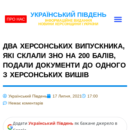
УКРАЇНСЬКИЙ ПІВДЕНЬ
ПРО НАС
ІНФОРМАЦІЙНЕ ВИДАННЯ
НОВИНИ ХЕРСОНЩИНИ І УКРАЇНИ
ДВА ХЕРСОНСЬКИХ ВИПУСКНИКА,
ЯКІ СКЛАЛИ ЗНО НА 200 БАЛІВ,
ПОДАЛИ ДОКУМЕНТИ ДО ОДНОГО
З ХЕРСОНСЬКИХ ВИШІВ
Український Південь
17 Липня, 2021
17:00
Немає коментарів
Додати
Український Південь
як бажане джерело в