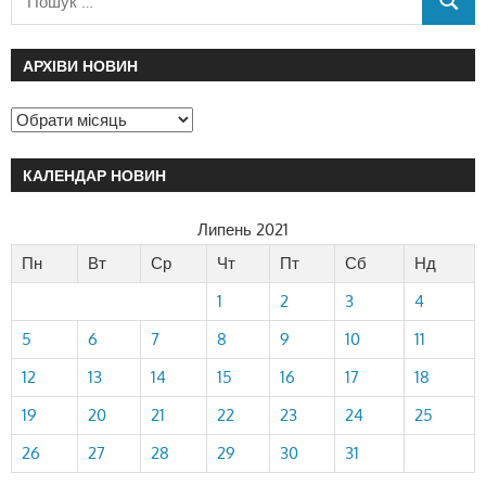
АРХІВИ НОВИН
КАЛЕНДАР НОВИН
Липень 2021
Пн
Вт
Ср
Чт
Пт
Сб
Нд
1
2
3
4
5
6
7
8
9
10
11
12
13
14
15
16
17
18
19
20
21
22
23
24
25
26
27
28
29
30
31