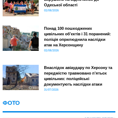
Одеської області
02/08/2026
Понад 100 пошкоджених
цивільних об’єктів і 31 поранений:
поліція оприлюднила наслідки
атак на Херсонщину
02/08/2026
Внаслідок авіаудару по Херсону та
передмістю травмовано п’ятьох
цивільних: поліцейські
документують наслідки атаки
31/07/2026
ФОТО