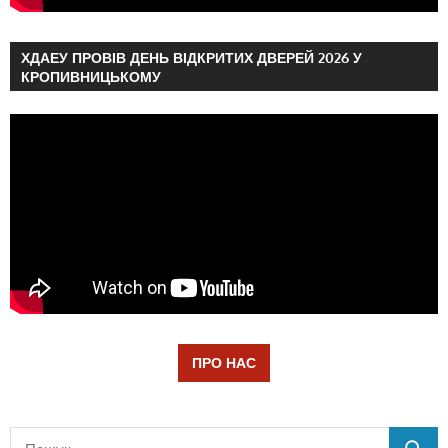
ХДАЕУ ПРОВІВ ДЕНЬ ВІДКРИТИХ ДВЕРЕЙ 2026 У
КРОПИВНИЦЬКОМУ
ПРО НАС