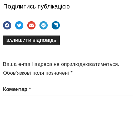
Поділитись публікацією
ЗАЛИШИТИ ВІДПОВІДЬ
Ваша e-mail адреса не оприлюднюватиметься.
Обов’язкові поля позначені
*
Коментар
*