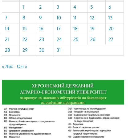
1
2
3
4
5
6
7
8
9
10
11
12
13
14
15
16
17
18
19
20
21
22
23
24
25
26
27
28
29
30
31
« Лис
Січ »