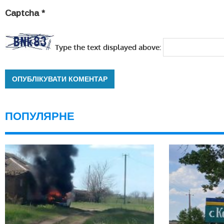
Captcha
*
Type the text displayed above:
ПОПУЛЯРНЕ