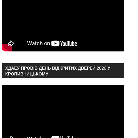
ХДАЕУ ПРОВІВ ДЕНЬ ВІДКРИТИХ ДВЕРЕЙ 2026 У
КРОПИВНИЦЬКОМУ