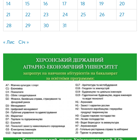
14
15
16
17
18
19
20
21
22
23
24
25
26
27
28
29
30
31
« Лис
Січ »