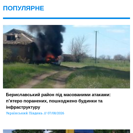
ПОПУЛЯРНЕ
Бериславський район під масованими атаками:
п’ятеро поранених, пошкоджено будинки та
інфраструктуру
Український Південь
07/08/2026