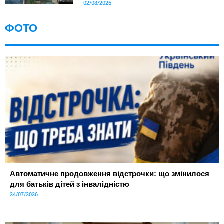
02/08/2026
ФОТО
Автоматичне продовження відстрочки: що змінилося
для батьків дітей з інвалідністю
24/07/2026