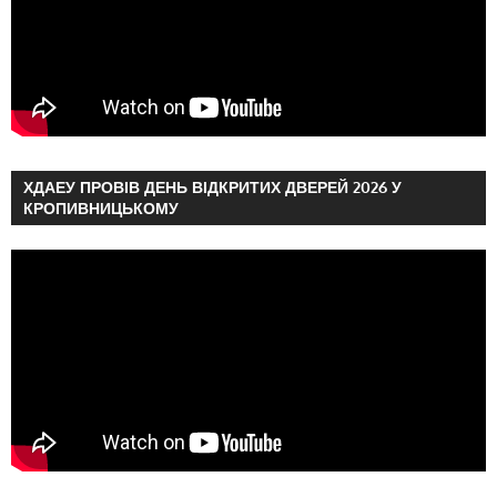
ХДАЕУ ПРОВІВ ДЕНЬ ВІДКРИТИХ ДВЕРЕЙ 2026 У
КРОПИВНИЦЬКОМУ