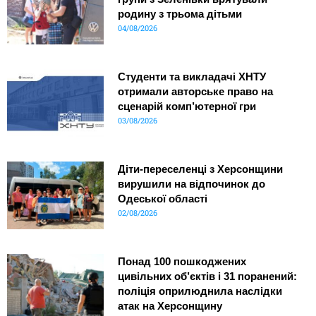
родину з трьома дітьми
04/08/2026
Студенти та викладачі ХНТУ
отримали авторське право на
сценарій комп’ютерної гри
03/08/2026
Діти-переселенці з Херсонщини
вирушили на відпочинок до
Одеської області
02/08/2026
Понад 100 пошкоджених
цивільних об’єктів і 31 поранений:
поліція оприлюднила наслідки
атак на Херсонщину