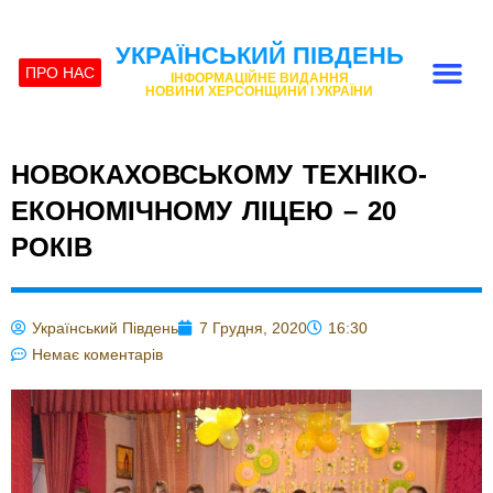
УКРАЇНСЬКИЙ ПІВДЕНЬ
ПРО НАС
ІНФОРМАЦІЙНЕ ВИДАННЯ
НОВИНИ ХЕРСОНЩИНИ І УКРАЇНИ
НОВОКАХОВСЬКОМУ ТЕХНІКО-
ЕКОНОМІЧНОМУ ЛІЦЕЮ – 20
РОКІВ
Український Південь
7 Грудня, 2020
16:30
Немає коментарів