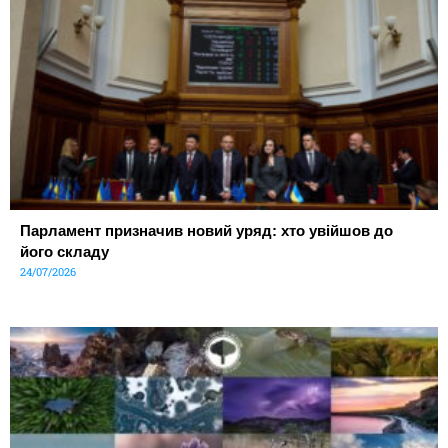
Парламент призначив новий уряд: хто увійшов до
його складу
24/07/2026