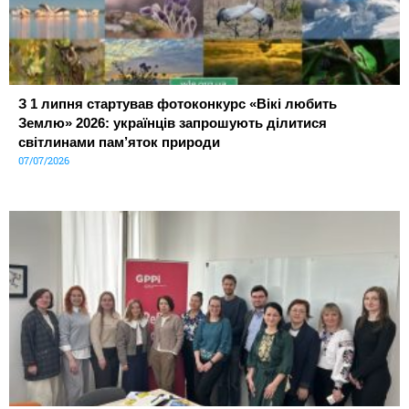
З 1 липня стартував фотоконкурс «Вікі любить
Землю» 2026: українців запрошують ділитися
світлинами пам’яток природи
07/07/2026