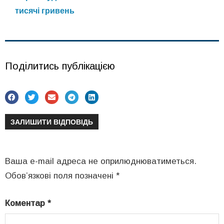
тисячі гривень
Поділитись публікацією
ЗАЛИШИТИ ВІДПОВІДЬ
Ваша e-mail адреса не оприлюднюватиметься.
Обов’язкові поля позначені
*
Коментар
*