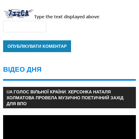
Type the text displayed above:
ВІДЕО ДНЯ
UA ГОЛОС ВІЛЬНОЇ КРАЇНИ: ХЕРСОНКА НАТАЛЯ
ХОЛМАТОВА ПРОВЕЛА МУЗИЧНО ПОЕТИЧНИЙ ЗАХІД
ДЛЯ ВПО