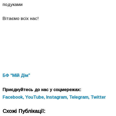
подуками
Вітаємо всіх нас!
БФ “Мій Дім”
Приєднуйтесь до нас у соцмережах:
Facebook,
YouTube,
Instagram,
Telegram,
Twitter
Схожі Публікації: