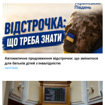
Автоматичне продовження відстрочки: що змінилося
для батьків дітей з інвалідністю
24/07/2026