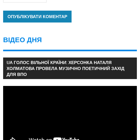
ВІДЕО ДНЯ
UA ГОЛОС ВІЛЬНОЇ КРАЇНИ: ХЕРСОНКА НАТАЛЯ
ХОЛМАТОВА ПРОВЕЛА МУЗИЧНО ПОЕТИЧНИЙ ЗАХІД
ДЛЯ ВПО