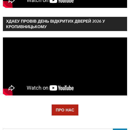
ХДАЕУ ПРОВІВ ДЕНЬ ВІДКРИТИХ ДВЕРЕЙ 2026 У
КРОПИВНИЦЬКОМУ
ПРО НАС