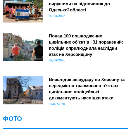
вирушили на відпочинок до
Одеської області
02/08/2026
Понад 100 пошкоджених
цивільних об’єктів і 31 поранений:
поліція оприлюднила наслідки
атак на Херсонщину
02/08/2026
Внаслідок авіаудару по Херсону та
передмістю травмовано п’ятьох
цивільних: поліцейські
документують наслідки атаки
31/07/2026
ФОТО