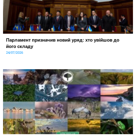
Парламент призначив новий уряд: хто увійшов до
його складу
24/07/2026