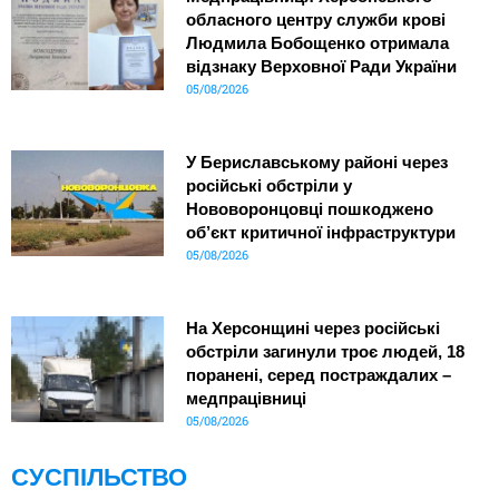
обласного центру служби крові
Людмила Бобощенко отримала
відзнаку Верховної Ради України
05/08/2026
У Бериславському районі через
російські обстріли у
Нововоронцовці пошкоджено
об’єкт критичної інфраструктури
05/08/2026
На Херсонщині через російські
обстріли загинули троє людей, 18
поранені, серед постраждалих –
медпрацівниці
05/08/2026
СУСПІЛЬСТВО