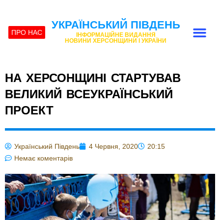
УКРАЇНСЬКИЙ ПІВДЕНЬ
ПРО НАС
ІНФОРМАЦІЙНЕ ВИДАННЯ
НОВИНИ ХЕРСОНЩИНИ І УКРАЇНИ
НА ХЕРСОНЩИНІ СТАРТУВАВ
ВЕЛИКИЙ ВСЕУКРАЇНСЬКИЙ
ПРОЕКТ
Український Південь
4 Червня, 2020
20:15
Немає коментарів