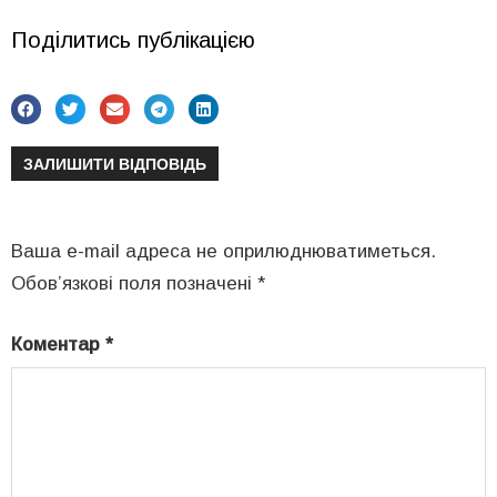
Поділитись публікацією
ЗАЛИШИТИ ВІДПОВІДЬ
Ваша e-mail адреса не оприлюднюватиметься.
Обов’язкові поля позначені
*
Коментар
*