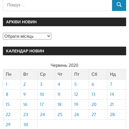
АРХІВИ НОВИН
КАЛЕНДАР НОВИН
Червень 2020
Пн
Вт
Ср
Чт
Пт
Сб
Нд
1
2
3
4
5
6
7
8
9
10
11
12
13
14
15
16
17
18
19
20
21
22
23
24
25
26
27
28
29
30