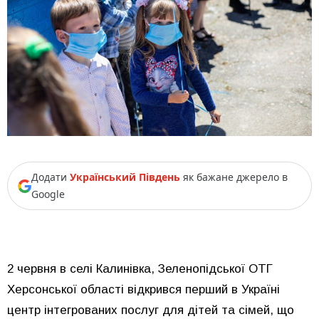
Додати
Український Південь
як бажане джерело в
Google
2 червня в селі Калинівка, Зеленопідської ОТГ
Херсонської області відкрився перший в Україні
центр інтегрованих послуг для дітей та сімей, що